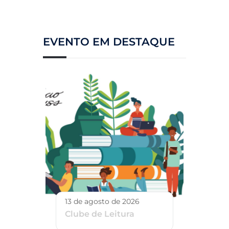
EVENTO EM DESTAQUE
13 de agosto de 2026
Clube de Leitura