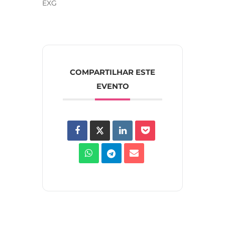
EXG
COMPARTILHAR ESTE
EVENTO