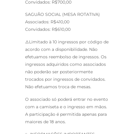
Convidados: R$700,00
SAGUÃO SOCIAL (MESA ROTATIVA)
Associados: R$410,00
Convidados: R$610,00
⚠️Limitado à 10 ingressos por código de
acordo com a disponibilidade. Não
efetuamos reembolso de ingressos. Os
ingressos adquiridos como associados
não poderão ser posteriormente
trocados por ingressos de convidados.
Não efetuamos troca de mesas.
O associado só poderá entrar no evento
com a camiseta e o ingresso em mãos.
A participação é permitida apenas para
maiores de 18 anos.