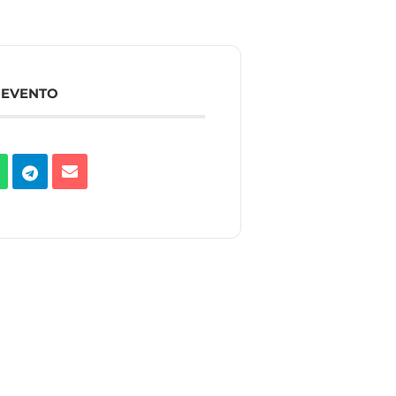
 EVENTO