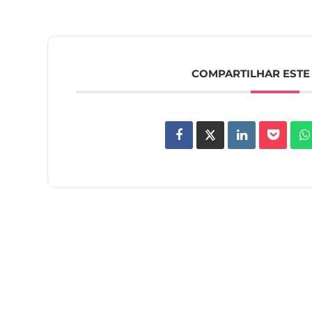
COMPARTILHAR ESTE