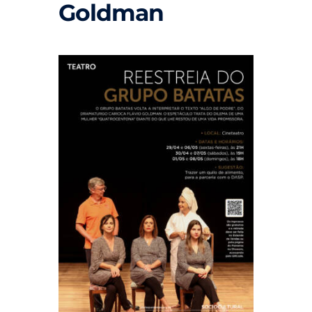
Goldman