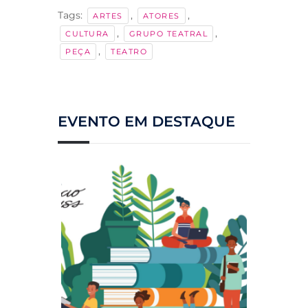
Tags:
,
,
ARTES
ATORES
,
,
CULTURA
GRUPO TEATRAL
,
PEÇA
TEATRO
EVENTO EM DESTAQUE