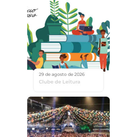
29 de agosto de 2026
Clube de Leitura