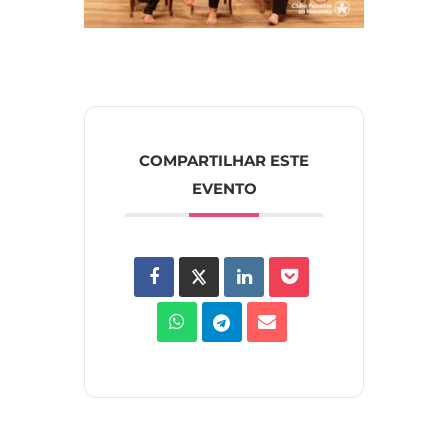
COMPARTILHAR ESTE
EVENTO