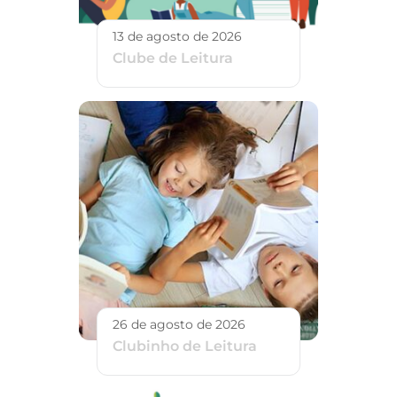
13 de agosto de 2026
Clube de Leitura
26 de agosto de 2026
Clubinho de Leitura