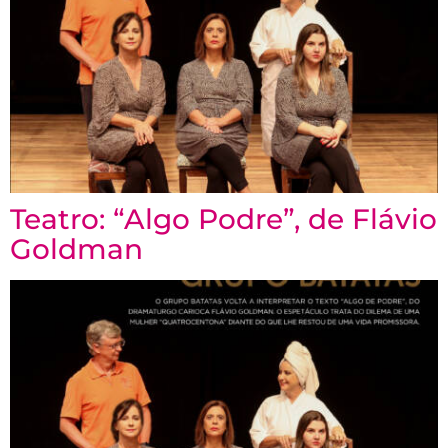
Teatro: “Algo Podre”, de Flávio
Goldman