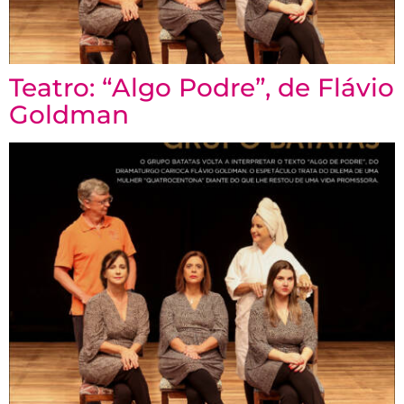
Teatro: “Algo Podre”, de Flávio
Goldman