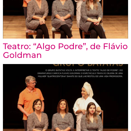
Teatro: “Algo Podre”, de Flávio
Goldman