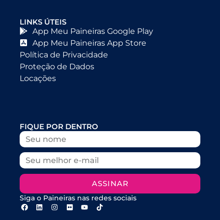
LINKS ÚTEIS
App Meu Paineiras Google Play
App Meu Paineiras App Store
Política de Privacidade
Proteção de Dados
Locações
FIQUE POR DENTRO
ASSINAR
Siga o Paineiras nas redes sociais