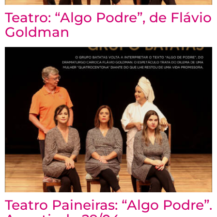
Teatro: “Algo Podre”, de Flávio
Goldman
Teatro Paineiras: “Algo Podre”.