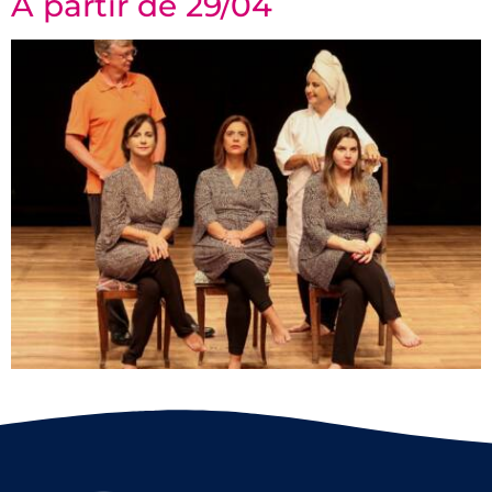
A partir de 29/04