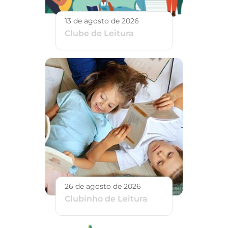
13 de agosto de 2026
Clube de Leitura
26 de agosto de 2026
Clubinho de Leitura