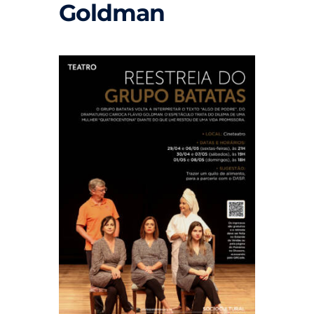
Goldman