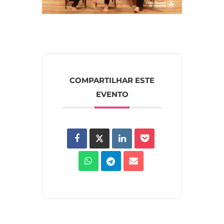
COMPARTILHAR ESTE
EVENTO