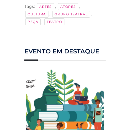
Tags:
,
,
ARTES
ATORES
,
,
CULTURA
GRUPO TEATRAL
,
PEÇA
TEATRO
EVENTO EM DESTAQUE