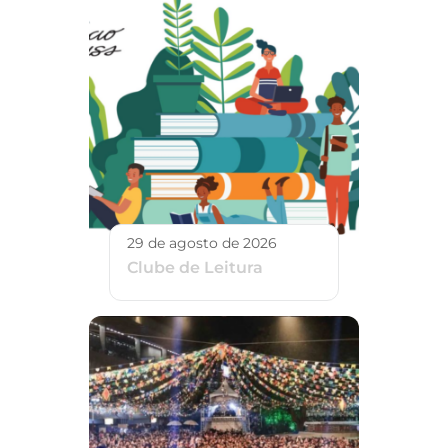
29 de agosto de 2026
Clube de Leitura