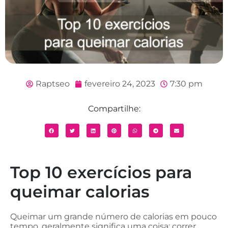
Raptseo
fevereiro 24, 2023
7:30 pm
Compartilhe:
Top 10 exercícios para
queimar calorias
Queimar um grande número de calorias em pouco
tempo, geralmente significa uma coisa: correr.