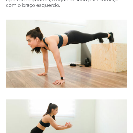
com o braço esquerdo.