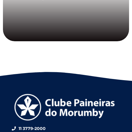
11 3779-2000