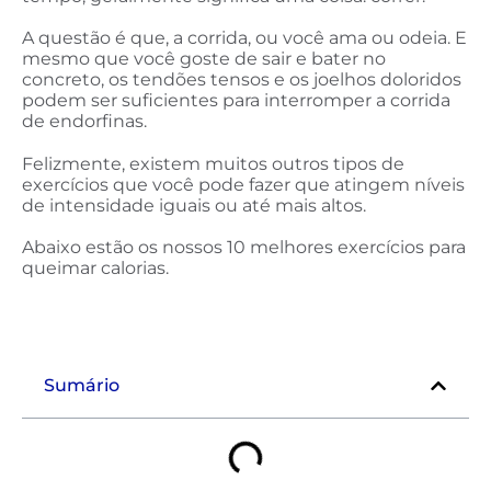
A questão é que, a corrida, ou você ama ou odeia. E
mesmo que você goste de sair e bater no
concreto, os tendões tensos e os joelhos doloridos
podem ser suficientes para interromper a corrida
de endorfinas.
Felizmente, existem muitos outros tipos de
exercícios que você pode fazer que atingem níveis
de intensidade iguais ou até mais altos.
Abaixo estão os nossos 10 melhores exercícios para
queimar calorias.
Sumário