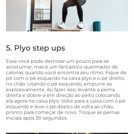
5. Plyo step ups
Esse você pode demorar um pouco para se
acostumar, mas é um fantástico queimador de
calorias quando você encontra seu ritmo. Fique de
pé com o pé esquerdo na caixa plyo e o pé direito
no chão. Usando o pé esquerdo, empurre-se
explosivamente. Ao fazer isso, levante a perna
direita e dobre-a em direção ao peito colocando
ela agora na caixa plyo. Volte para a caixa com o pé
esquerdo e leve o pé direito de volta ao chão,
pronto para começar de novo. Troque as pernas
iniciais após 30 segundos.