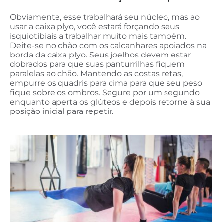
Obviamente, esse trabalhará seu núcleo, mas ao
usar a caixa plyo, você estará forçando seus
isquiotibiais a trabalhar muito mais também.
Deite-se no chão com os calcanhares apoiados na
borda da caixa plyo. Seus joelhos devem estar
dobrados para que suas panturrilhas fiquem
paralelas ao chão. Mantendo as costas retas,
empurre os quadris para cima para que seu peso
fique sobre os ombros. Segure por um segundo
enquanto aperta os glúteos e depois retorne à sua
posição inicial para repetir.