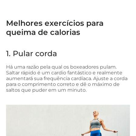
Melhores exercícios para
queima de calorias
1. Pular corda
Há uma razão pela qual os boxeadores pulam.
Saltar rápido é um cardio fantástico e realmente
aumentará sua frequência cardíaca. Ajuste a corda
para o comprimento correto e dê o máximo de
saltos que puder em um minuto.