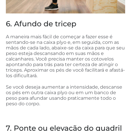
6. Afundo de tricep
A maneira mais fácil de começar a fazer esse é
sentando-se na caixa plyo e, em seguida, com as
mãos de cada lado, abaixe-se da caixa para que seu
peso esteja descansando em suas mãos e
calcanhares. Você precisa manter os cotovelos
apontando para trás para ter certeza de atingir o
tríceps. Aproximar os pés de você facilitará e afastá-
los dificultará.
Se você deseja aumentar a intensidade, descanse
os pés em outra caixa plyo ou em um banco de
peso para afundar usando praticamente todo o
peso do corpo.
7. Ponte ou elevação do quadril