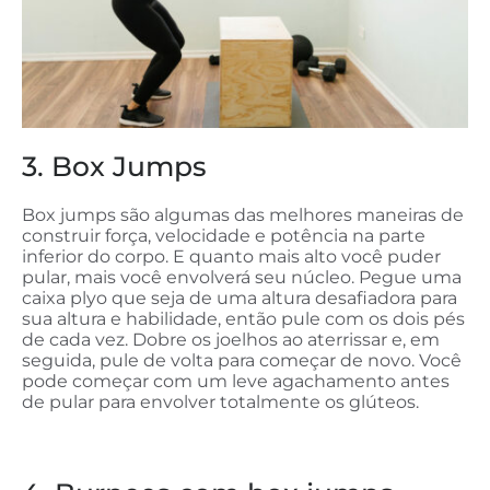
3. Box Jumps
Box jumps são algumas das melhores maneiras de
construir força, velocidade e potência na parte
inferior do corpo. E quanto mais alto você puder
pular, mais você envolverá seu núcleo. Pegue uma
caixa plyo que seja de uma altura desafiadora para
sua altura e habilidade, então pule com os dois pés
de cada vez. Dobre os joelhos ao aterrissar e, em
seguida, pule de volta para começar de novo. Você
pode começar com um leve agachamento antes
de pular para envolver totalmente os glúteos.