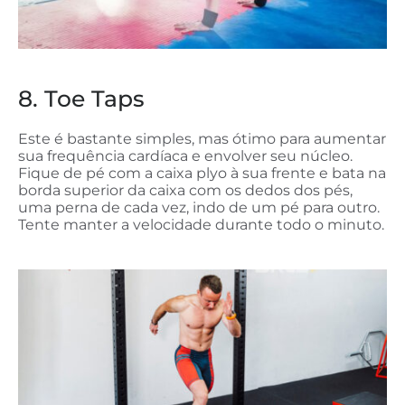
8. Toe Taps
Este é bastante simples, mas ótimo para aumentar
sua frequência cardíaca e envolver seu núcleo.
Fique de pé com a caixa plyo à sua frente e bata na
borda superior da caixa com os dedos dos pés,
uma perna de cada vez, indo de um pé para outro.
Tente manter a velocidade durante todo o minuto.