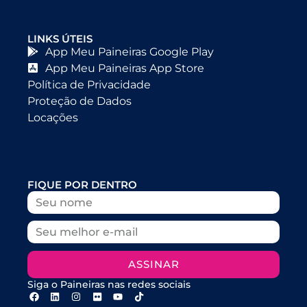
LINKS ÚTEIS
App Meu Paineiras Google Play
App Meu Paineiras App Store
Política de Privacidade
Proteção de Dados
Locações
FIQUE POR DENTRO
ASSINAR
Siga o Paineiras nas redes sociais