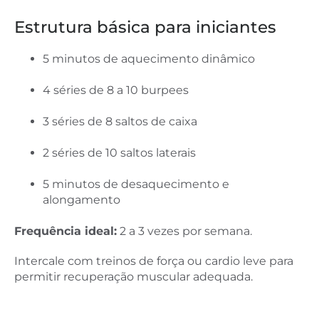
Estrutura básica para iniciantes
5 minutos de aquecimento dinâmico
4 séries de 8 a 10 burpees
3 séries de 8 saltos de caixa
2 séries de 10 saltos laterais
5 minutos de desaquecimento e
alongamento
Frequência ideal:
2 a 3 vezes por semana.
Intercale com treinos de força ou cardio leve para
permitir recuperação muscular adequada.