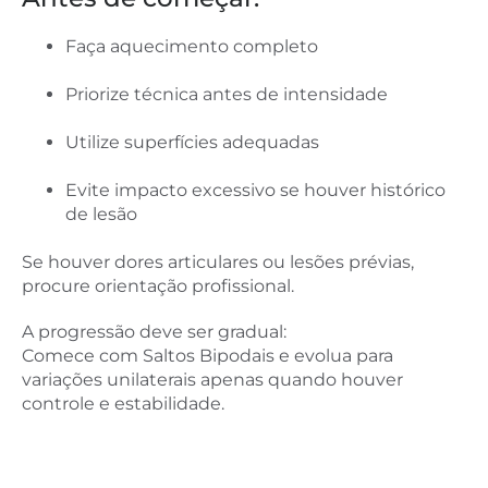
Faça aquecimento completo
Priorize técnica antes de intensidade
Utilize superfícies adequadas
Evite impacto excessivo se houver histórico
de lesão
Se houver dores articulares ou lesões prévias,
procure orientação profissional.
A progressão deve ser gradual:
Comece com Saltos Bipodais e evolua para
variações unilaterais apenas quando houver
controle e estabilidade.