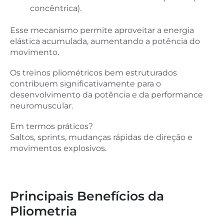
concêntrica).
Esse mecanismo permite aproveitar a energia
elástica acumulada, aumentando a potência do
movimento.
Os treinos pliométricos bem estruturados
contribuem significativamente para o
desenvolvimento da potência e da performance
neuromuscular.
Em termos práticos?
Saltos, sprints, mudanças rápidas de direção e
movimentos explosivos.
Principais Benefícios da
Pliometria