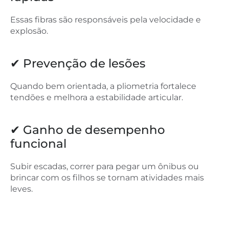
Essas fibras são responsáveis pela velocidade e
explosão.
✔ Prevenção de lesões
Quando bem orientada, a pliometria fortalece
tendões e melhora a estabilidade articular.
✔ Ganho de desempenho
funcional
Subir escadas, correr para pegar um ônibus ou
brincar com os filhos se tornam atividades mais
leves.