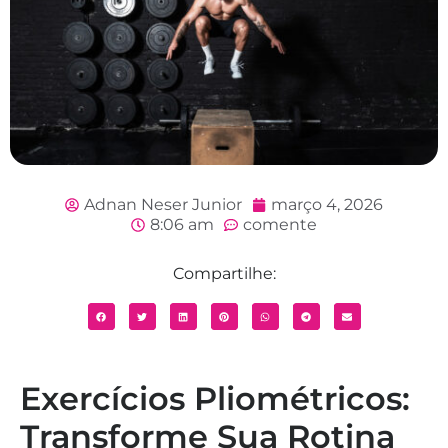
Adnan Neser Junior
março 4, 2026
8:06 am
comente
Compartilhe:
Exercícios Pliométricos:
Transforme Sua Rotina