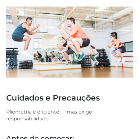
Cuidados e Precauções
Pliometria é eficiente — mas exige
responsabilidade.
Antes de começar: