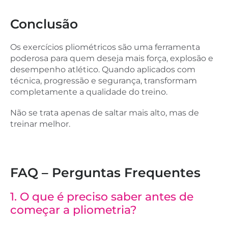
Conclusão
Os exercícios pliométricos são uma ferramenta
poderosa para quem deseja mais força, explosão e
desempenho atlético. Quando aplicados com
técnica, progressão e segurança, transformam
completamente a qualidade do treino.
Não se trata apenas de saltar mais alto, mas de
treinar melhor.
FAQ – Perguntas Frequentes
1. O que é preciso saber antes de
começar a pliometria?