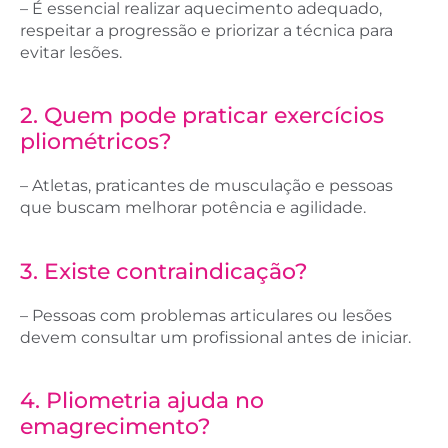
– É essencial realizar aquecimento adequado,
respeitar a progressão e priorizar a técnica para
evitar lesões.
2. ​Quem pode praticar exercícios
pliométricos?
– Atletas, praticantes de musculação e pessoas
que buscam melhorar potência e agilidade.
3. Existe contraindicação?
– Pessoas com problemas articulares ou lesões
devem consultar um profissional antes de iniciar.
4. Pliometria ajuda no
emagrecimento?