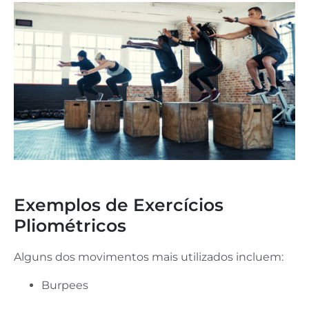
Exemplos de Exercícios
Pliométricos
Alguns dos movimentos mais utilizados incluem:
Burpees