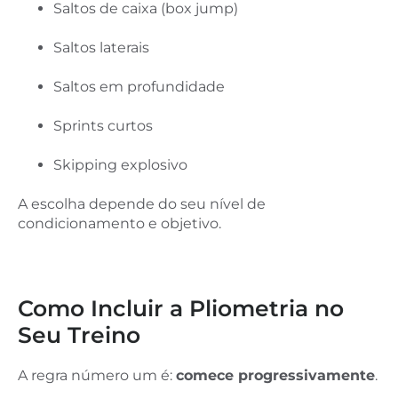
Saltos de caixa (box jump)
Saltos laterais
Saltos em profundidade
Sprints curtos
Skipping explosivo
A escolha depende do seu nível de
condicionamento e objetivo.
Como Incluir a Pliometria no
Seu Treino
A regra número um é:
comece progressivamente
.