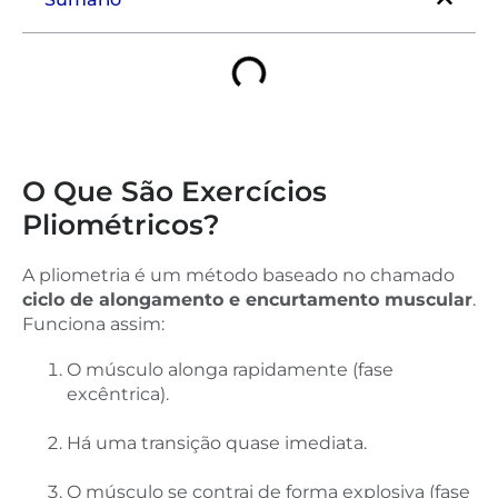
O Que São Exercícios
Pliométricos?
A pliometria é um método baseado no chamado
ciclo de alongamento e encurtamento muscular
.
Funciona assim:
O músculo alonga rapidamente (fase
excêntrica).
Há uma transição quase imediata.
O músculo se contrai de forma explosiva (fase