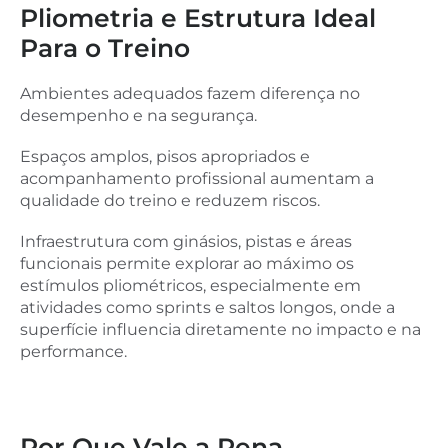
Pliometria e Estrutura Ideal
Para o Treino
Ambientes adequados fazem diferença no
desempenho e na segurança.
Espaços amplos, pisos apropriados e
acompanhamento profissional aumentam a
qualidade do treino e reduzem riscos.
Infraestrutura com ginásios, pistas e áreas
funcionais permite explorar ao máximo os
estímulos pliométricos, especialmente em
atividades como sprints e saltos longos, onde a
superfície influencia diretamente no impacto e na
performance.
Por Que Vale a Pena