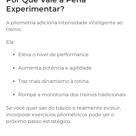
Experimentar?
A pliometria adiciona intensidade inteligente ao
treino.
Ela:
Eleva o nível de performance
Aumenta potência e agilidade
Traz mais dinamismo à rotina
Rompe a monotonia dos treinos tradicionais
Se você quer sair do básico e realmente evoluir,
incorporar exercícios pliométricos pode ser o
próximo passo estratégico.