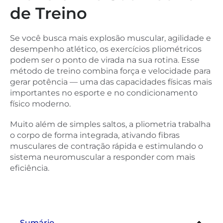
de Treino
Se você busca mais explosão muscular, agilidade e
desempenho atlético, os exercícios pliométricos
podem ser o ponto de virada na sua rotina. Esse
método de treino combina força e velocidade para
gerar potência — uma das capacidades físicas mais
importantes no esporte e no condicionamento
físico moderno.
Muito além de simples saltos, a pliometria trabalha
o corpo de forma integrada, ativando fibras
musculares de contração rápida e estimulando o
sistema neuromuscular a responder com mais
eficiência.
Sumário