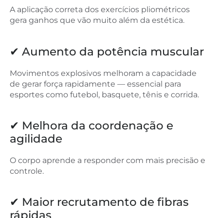
A aplicação correta dos exercícios pliométricos
gera ganhos que vão muito além da estética.
✔ Aumento da potência muscular
Movimentos explosivos melhoram a capacidade
de gerar força rapidamente — essencial para
esportes como futebol, basquete, tênis e corrida.
✔ Melhora da coordenação e
agilidade
O corpo aprende a responder com mais precisão e
controle.
✔ Maior recrutamento de fibras
rápidas