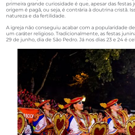
primeira grande curiosidade é que, apesar das festas 
origem é pagã, ou seja, é contrária à doutrina cristã
natureza e da fertilidade.
A igreja não conseguiu acabar com a popularidade des
um caráter religioso. Tradicionalmente, as festas jun
29 de junho, dia de São Pedro. Já nos dias 23 e 24 é ce