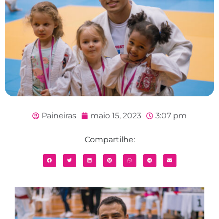
Paineiras
maio 15, 2023
3:07 pm
Compartilhe: