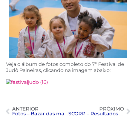
Veja o álbum de fotos completo do 7º Festival de
Judô Paineiras, clicando na imagem abaixo:
ANTERIOR
PRÓXIMO
Fotos – Bazar das mães
SCORP – Resultados empolgantes