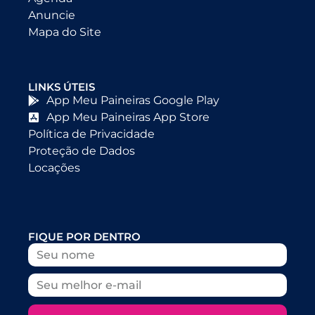
Anuncie
Mapa do Site
LINKS ÚTEIS
App Meu Paineiras Google Play
App Meu Paineiras App Store
Política de Privacidade
Proteção de Dados
Locações
FIQUE POR DENTRO