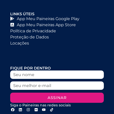
LINKS ÚTEIS
App Meu Paineiras Google Play
App Meu Paineiras App Store
Política de Privacidade
Proteção de Dados
Locações
FIQUE POR DENTRO
ASSINAR
Siga o Paineiras nas redes sociais