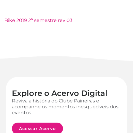
Bike 2019 2º semestre rev 03
Explore o Acervo Digital
Reviva a história do Clube Paineiras e
acompanhe os momentos inesquecíveis dos
eventos.
Acessar Acervo