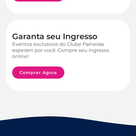
Garanta seu Ingresso
Eventos exclusivos do Clube Paineiras
esperam por você. Compre seu ingresso
online!
Comprar Agora