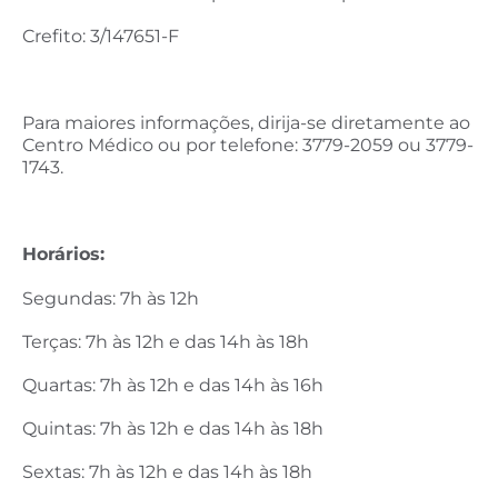
Crefito: 3/147651-F
Para maiores informações, dirija-se diretamente ao
Centro Médico ou por telefone: 3779-2059 ou 3779-
1743.
Horários:
Segundas: 7h às 12h
Terças: 7h às 12h e das 14h às 18h
Quartas: 7h às 12h e das 14h às 16h
Quintas: 7h às 12h e das 14h às 18h
Sextas: 7h às 12h e das 14h às 18h