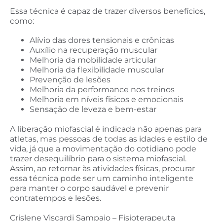
Essa técnica é capaz de trazer diversos benefícios,
como:
Alívio das dores tensionais e crônicas
Auxílio na recuperação muscular
Melhoria da mobilidade articular
Melhoria da flexibilidade muscular
Prevenção de lesões
Melhoria da performance nos treinos
Melhoria em níveis físicos e emocionais
Sensação de leveza e bem-estar
A liberação miofascial é indicada não apenas para
atletas, mas pessoas de todas as idades e estilo de
vida, já que a movimentação do cotidiano pode
trazer desequilíbrio para o sistema miofascial.
Assim, ao retornar às atividades físicas, procurar
essa técnica pode ser um caminho inteligente
para manter o corpo saudável e prevenir
contratempos e lesões.
Crislene Viscardi Sampaio – Fisioterapeuta