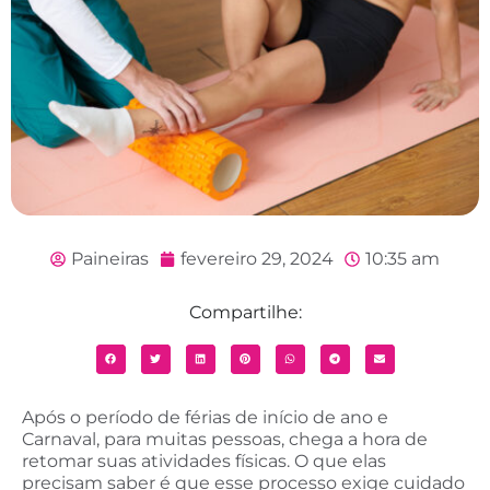
Paineiras
fevereiro 29, 2024
10:35 am
Compartilhe:
Após o período de férias de início de ano e
Carnaval, para muitas pessoas, chega a hora de
retomar suas atividades físicas. O que elas
precisam saber é que esse processo exige cuidado