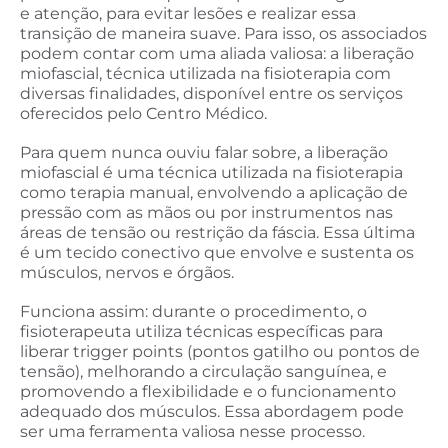
e atenção, para evitar lesões e realizar essa
transição de maneira suave. Para isso, os associados
podem contar com uma aliada valiosa: a liberação
miofascial, técnica utilizada na fisioterapia com
diversas finalidades, disponível entre os serviços
oferecidos pelo Centro Médico.
Para quem nunca ouviu falar sobre, a liberação
miofascial é uma técnica utilizada na fisioterapia
como terapia manual, envolvendo a aplicação de
pressão com as mãos ou por instrumentos nas
áreas de tensão ou restrição da fáscia. Essa última
é um tecido conectivo que envolve e sustenta os
músculos, nervos e órgãos.
Funciona assim: durante o procedimento, o
fisioterapeuta utiliza técnicas específicas para
liberar trigger points (pontos gatilho ou pontos de
tensão), melhorando a circulação sanguínea, e
promovendo a flexibilidade e o funcionamento
adequado dos músculos. Essa abordagem pode
ser uma ferramenta valiosa nesse processo.