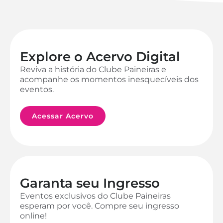
Explore o Acervo Digital
Reviva a história do Clube Paineiras e
acompanhe os momentos inesquecíveis dos
eventos.
Acessar Acervo
Garanta seu Ingresso
Eventos exclusivos do Clube Paineiras
esperam por você. Compre seu ingresso
online!