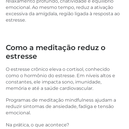
relaxamento profundo, criatividade e equilíbrio
emocional. Ao mesmo tempo, reduz a ativação
excessiva da amígdala, região ligada à resposta ao
estresse.
Como a meditação reduz o
estresse
O estresse crônico eleva o cortisol, conhecido
como o hormônio do estresse. Em níveis altos e
constantes, ele impacta sono, imunidade,
memória e até a saúde cardiovascular.
Programas de meditação mindfulness ajudam a
reduzir sintomas de ansiedade, fadiga e tensão
emocional.
Na prática, o que acontece?