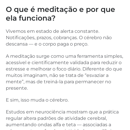
O que é meditação e por que
ela funciona?
Vivemos em estado de alerta constante.
Notificações, prazos, cobranças. O cérebro não
descansa — e o corpo paga o preço.
A meditação surge como uma ferramenta simples,
acessível e cientificamente validada para reduzir o
estresse e melhorar o foco diário. Diferente do que
muitos imaginam, não se trata de “esvaziar a
mente”, mas de treiná-la para permanecer no
presente.
E sim, isso muda o cérebro.
Estudos em neurociência mostram que a prática
regular altera padrões de atividade cerebral,
aumentando ondas alfa e teta — associadas a