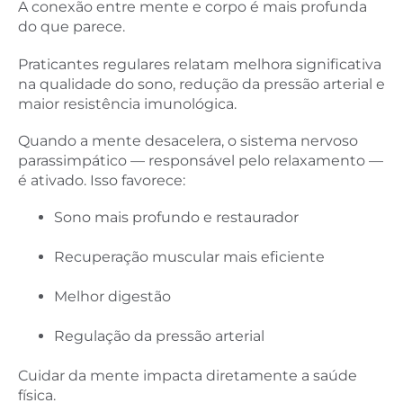
A conexão entre mente e corpo é mais profunda
do que parece.
Praticantes regulares relatam melhora significativa
na qualidade do sono, redução da pressão arterial e
maior resistência imunológica.
Quando a mente desacelera, o sistema nervoso
parassimpático — responsável pelo relaxamento —
é ativado. Isso favorece:
Sono mais profundo e restaurador
Recuperação muscular mais eficiente
Melhor digestão
Regulação da pressão arterial
Cuidar da mente impacta diretamente a saúde
física
.