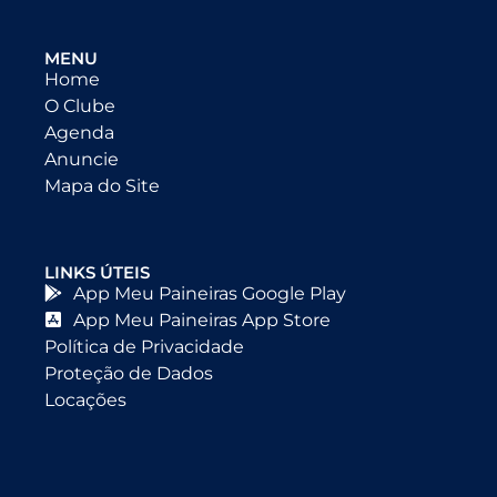
MENU
Home
O Clube
Agenda
Anuncie
Mapa do Site
LINKS ÚTEIS
App Meu Paineiras Google Play
App Meu Paineiras App Store
Política de Privacidade
Proteção de Dados
Locações