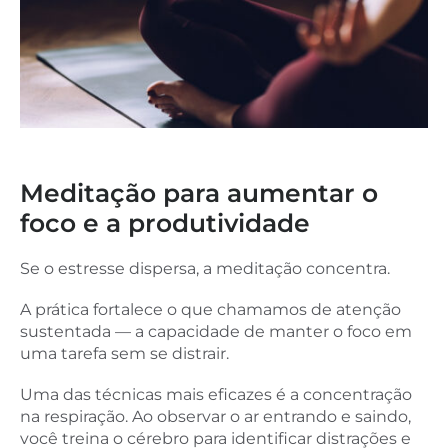
Meditação para aumentar o
foco e a produtividade
Se o estresse dispersa, a meditação concentra.
A prática fortalece o que chamamos de atenção
sustentada — a capacidade de manter o foco em
uma tarefa sem se distrair.
Uma das técnicas mais eficazes é a concentração
na respiração. Ao observar o ar entrando e saindo,
você treina o cérebro para identificar distrações e