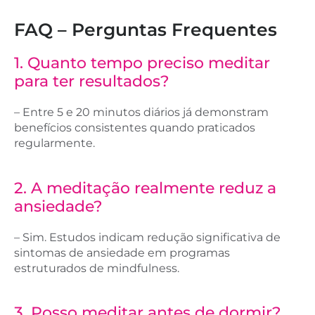
FAQ – Perguntas Frequentes
1. Quanto tempo preciso meditar
para ter resultados?
– Entre 5 e 20 minutos diários já demonstram
benefícios consistentes quando praticados
regularmente.
2. ​A meditação realmente reduz a
ansiedade?
– Sim. Estudos indicam redução significativa de
sintomas de ansiedade em programas
estruturados de mindfulness.
3. Posso meditar antes de dormir?