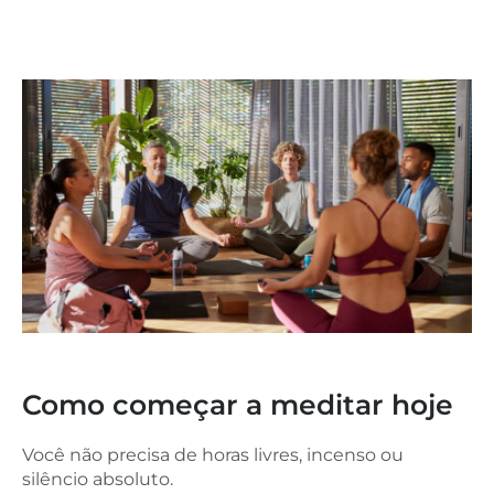
Como começar a meditar hoje
Você não precisa de horas livres, incenso ou
silêncio absoluto.