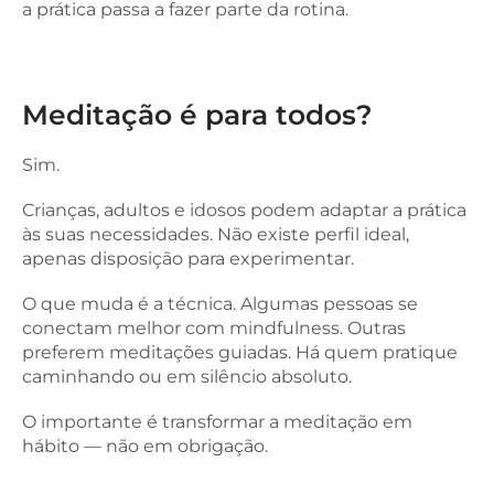
a prática passa a fazer parte da rotina.
Meditação é para todos?
Sim.
Crianças, adultos e idosos podem adaptar a prática
às suas necessidades. Não existe perfil ideal,
apenas disposição para experimentar.
O que muda é a técnica. Algumas pessoas se
conectam melhor com mindfulness. Outras
preferem meditações guiadas. Há quem pratique
caminhando ou em silêncio absoluto.
O importante é transformar a meditação em
hábito — não em obrigação.