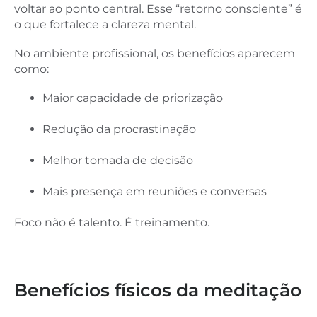
voltar ao ponto central. Esse “retorno consciente” é
o que fortalece a clareza mental.
No ambiente profissional, os benefícios aparecem
como:
Maior capacidade de priorização
Redução da procrastinação
Melhor tomada de decisão
Mais presença em reuniões e conversas
Foco não é talento. É treinamento.
Benefícios físicos da meditação