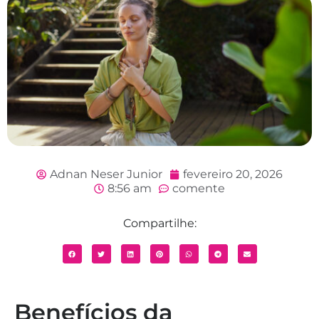
Adnan Neser Junior
fevereiro 20, 2026
8:56 am
comente
Compartilhe:
Benefícios da