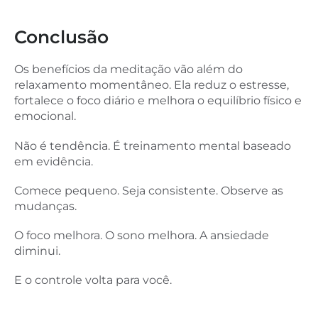
Conclusão
Os benefícios da meditação vão além do
relaxamento momentâneo. Ela reduz o estresse,
fortalece o foco diário e melhora o equilíbrio físico e
emocional.
Não é tendência. É treinamento mental baseado
em evidência.
Comece pequeno. Seja consistente. Observe as
mudanças.
O foco melhora. O sono melhora. A ansiedade
diminui.
E o controle volta para você.