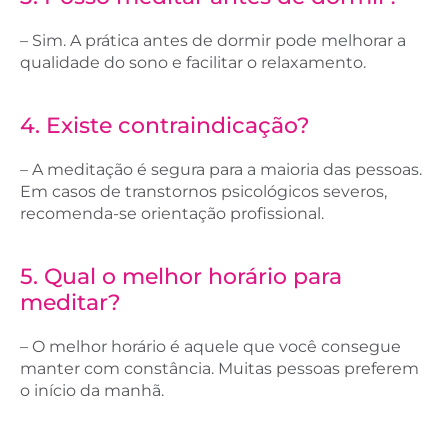
– Sim. A prática antes de dormir pode melhorar a
qualidade do sono e facilitar o relaxamento.
4. Existe contraindicação?
– A meditação é segura para a maioria das pessoas.
Em casos de transtornos psicológicos severos,
recomenda-se orientação profissional.
5. Qual o melhor horário para
meditar?
– O melhor horário é aquele que você consegue
manter com constância. Muitas pessoas preferem
o início da manhã.