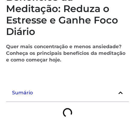
Meditação: Reduza o
Estresse e Ganhe Foco
Diário
Quer mais concentração e menos ansiedade?
Conheça os principais benefícios da meditação
e como começar hoje.
Sumário