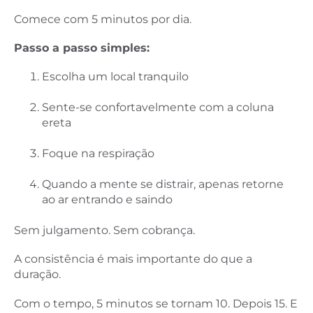
Comece com 5 minutos por dia.
Passo a passo simples:
Escolha um local tranquilo
Sente-se confortavelmente com a coluna
ereta
Foque na respiração
Quando a mente se distrair, apenas retorne
ao ar entrando e saindo
Sem julgamento. Sem cobrança.
A consistência é mais importante do que a
duração.
Com o tempo, 5 minutos se tornam 10. Depois 15. E