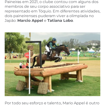
Paineiras em 2021, o clube contou com alguns dos
membros de seu corpo associativo para ser
representado em Tóquio. Em diferentes atividades,
dois paineirenses puderam viver a olimpíada no
Japão:
Marcio Appel
e
Tatiana Lobo
.
Por todo seu esforço e talento, Mario Appel é outro