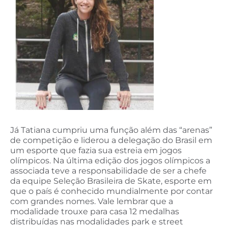
Já Tatiana cumpriu uma função além das “arenas”
de competição e liderou a delegação do Brasil em
um esporte que fazia sua estreia em jogos
olímpicos. Na última edição dos jogos olímpicos a
associada teve a responsabilidade de ser a chefe
da equipe Seleção Brasileira de Skate, esporte em
que o país é conhecido mundialmente por contar
com grandes nomes. Vale lembrar que a
modalidade trouxe para casa 12 medalhas
distribuídas nas modalidades park e street