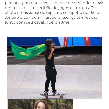
personagem que teve a chance de defender o país
em mais de uma edição de jogos olímpicos. O
atleta profissional do hipismo competiu no Rio de
Janeiro e também marcou presença em Tóquio,
junto com seu cavalo Iberon Jmen.