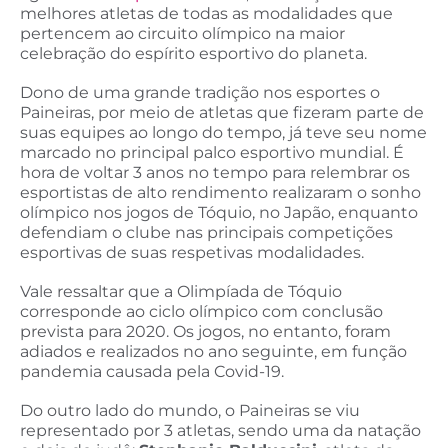
melhores atletas de todas as modalidades que
pertencem ao circuito olímpico na maior
celebração do espírito esportivo do planeta.
Dono de uma grande tradição nos esportes o
Paineiras, por meio de atletas que fizeram parte de
suas equipes ao longo do tempo, já teve seu nome
marcado no principal palco esportivo mundial. É
hora de voltar 3 anos no tempo para relembrar os
esportistas de alto rendimento realizaram o sonho
olímpico nos jogos de Tóquio, no Japão, enquanto
defendiam o clube nas principais competições
esportivas de suas respetivas modalidades.
Vale ressaltar que a Olimpíada de Tóquio
corresponde ao ciclo olímpico com conclusão
prevista para 2020. Os jogos, no entanto, foram
adiados e realizados no ano seguinte, em função
pandemia causada pela Covid-19.
Do outro lado do mundo, o Paineiras se viu
representado por 3 atletas, sendo uma da natação