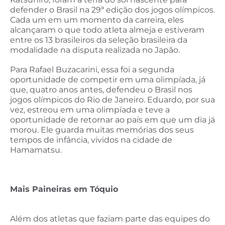
defender o Brasil na 29ª edição dos jogos olímpicos.
Cada um em um momento da carreira, eles
alcançaram o que todo atleta almeja e estiveram
entre os 13 brasileiros da seleção brasileira da
modalidade na disputa realizada no Japão.
Para Rafael Buzacarini, essa foi a segunda
oportunidade de competir em uma olimpíada, já
que, quatro anos antes, defendeu o Brasil nos
jogos olímpicos do Rio de Janeiro. Eduardo, por sua
vez, estreou em uma olimpíada e teve a
oportunidade de retornar ao país em que um dia já
morou. Ele guarda muitas memórias dos seus
tempos de infância, vividos na cidade de
Hamamatsu.
Mais Paineiras em Tóquio
Além dos atletas que faziam parte das equipes do