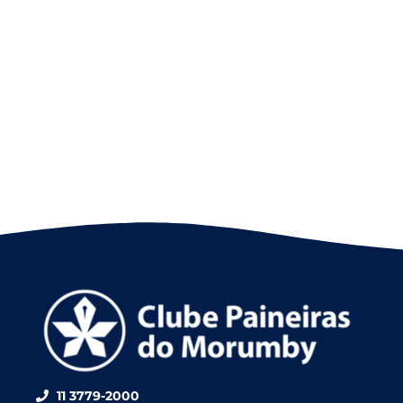
11 3779-2000