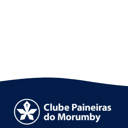
lendas do esporte