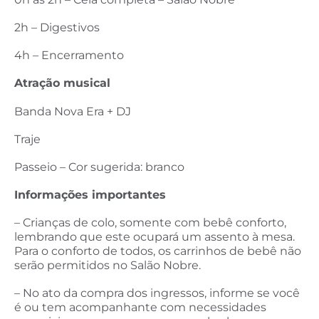
2h – Digestivos
4h – Encerramento
Atração musical
Banda Nova Era + DJ
Traje
Passeio – Cor sugerida: branco
Informações importantes
– Crianças de colo, somente com bebê conforto,
lembrando que este ocupará um assento à mesa.
Para o conforto de todos, os carrinhos de bebê não
serão permitidos no Salão Nobre.
– No ato da compra dos ingressos, informe se você
é ou tem acompanhante com necessidades