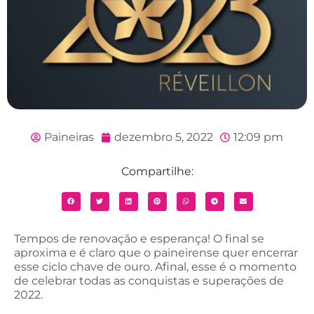
Paineiras
dezembro 5, 2022
12:09 pm
Compartilhe:
Tempos de renovação e esperança! O final se
aproxima e é claro que o paineirense quer encerrar
esse ciclo chave de ouro. Afinal, esse é o momento
de celebrar todas as conquistas e superações de
2022.