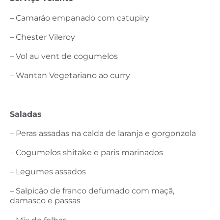
– Camarão empanado com catupiry
– Chester Vileroy
– Vol au vent de cogumelos
– Wantan Vegetariano ao curry
Saladas
– Peras assadas na calda de laranja e gorgonzola
– Cogumelos shitake e paris marinados
– Legumes assados
– Salpicão de franco defumado com maçã,
damasco e passas