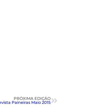
PRÓXIMA EDIÇÃO
vista Paineiras Maio 2015