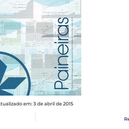
tualizado em: 3 de abril de 2015
Re