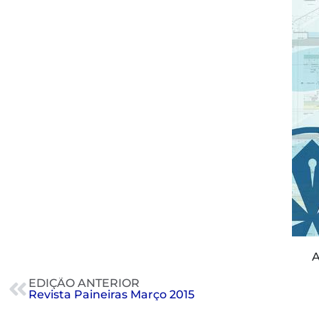
A
EDIÇÃO ANTERIOR
Revista Paineiras Março 2015