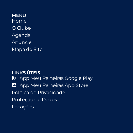
MENU
Home
O Clube
Agenda
Anuncie
Mapa do Site
LINKS ÚTEIS
App Meu Paineiras Google Play
App Meu Paineiras App Store
Política de Privacidade
Proteção de Dados
Locações