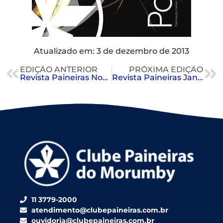
Atualizado em: 3 de dezembro de 2013
EDIÇÃO ANTERIOR
PRÓXIMA EDIÇÃO
Revista Paineiras Novembro 2013
Revista Paineiras Janeiro 2014
11 3779-2000
atendimento@clubepaineiras.com.br
ouvidoria@clubepaineiras.com.br