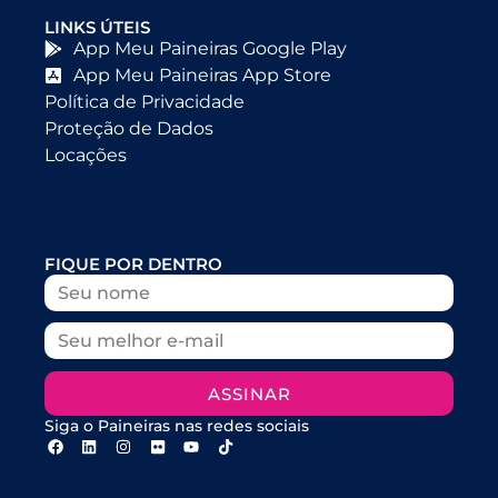
LINKS ÚTEIS
App Meu Paineiras Google Play
App Meu Paineiras App Store
Política de Privacidade
Proteção de Dados
Locações
FIQUE POR DENTRO
ASSINAR
Siga o Paineiras nas redes sociais