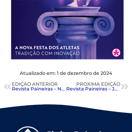
Atualizado em: 1 de dezembro de 2024
EDIÇÃO ANTERIOR
PRÓXIMA EDIÇÃO
Revista Paineiras – Novembro 2024
Revista Paineiras – Janeiro 2025