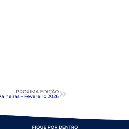
PRÓXIMA EDIÇÃO
Paineiras – Fevereiro 2026
FIQUE POR DENTRO