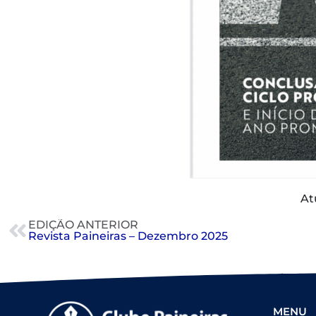
At
EDIÇÃO ANTERIOR
Revista Paineiras – Dezembro 2025
MENU