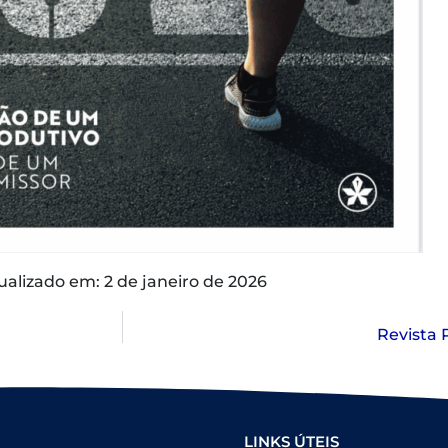
ualizado em: 2 de janeiro de 2026
Revista 
LINKS ÚTEIS