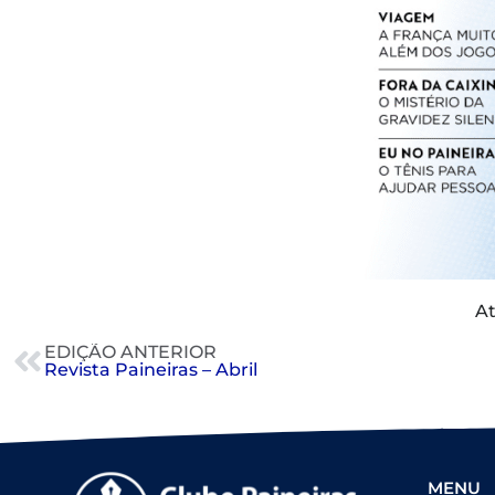
At
EDIÇÃO ANTERIOR
Revista Paineiras – Abril
MENU