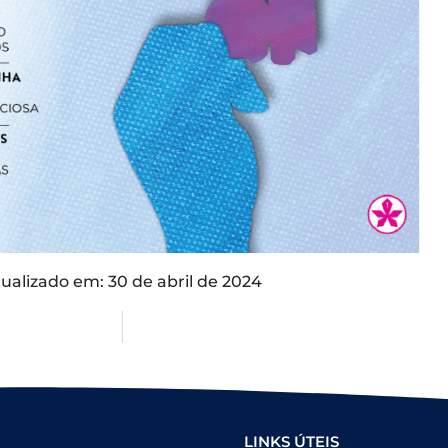
ualizado em: 30 de abril de 2024
LINKS ÚTEIS