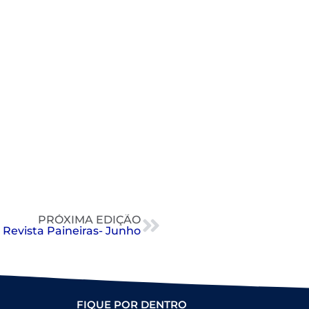
PRÓXIMA EDIÇÃO
Revista Paineiras- Junho
FIQUE POR DENTRO