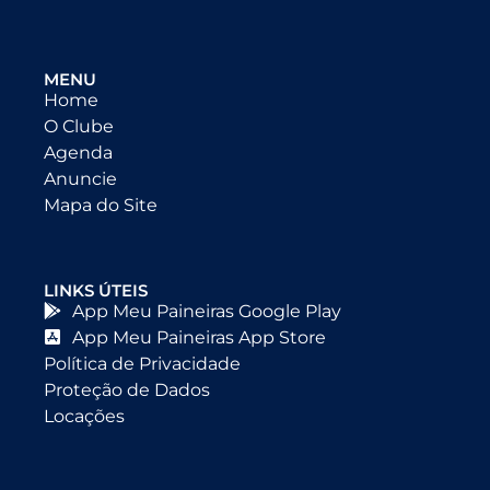
MENU
Home
O Clube
Agenda
Anuncie
Mapa do Site
LINKS ÚTEIS
App Meu Paineiras Google Play
App Meu Paineiras App Store
Política de Privacidade
Proteção de Dados
Locações