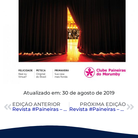
Atualizado em: 30 de agosto de 2019
EDIÇÃO ANTERIOR
PRÓXIMA EDIÇÃO
Revista #Paineiras – Agosto 2019
Revista #Paineiras – Outubro