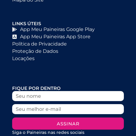
LINKS ÚTEIS
App Meu Paineiras Google Play
App Meu Paineiras App Store
Política de Privacidade
Proteção de Dados
Locações
FIQUE POR DENTRO
ASSINAR
Siga o Paineiras nas redes sociais