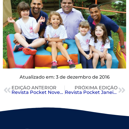
Atualizado em: 3 de dezembro de 2016
EDIÇÃO ANTERIOR
PRÓXIMA EDIÇÃO
Revista Pocket Novembro 2016
Revista Pocket Janeiro 2017