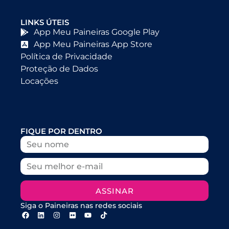
LINKS ÚTEIS
App Meu Paineiras Google Play
App Meu Paineiras App Store
Política de Privacidade
Proteção de Dados
Locações
FIQUE POR DENTRO
ASSINAR
Siga o Paineiras nas redes sociais