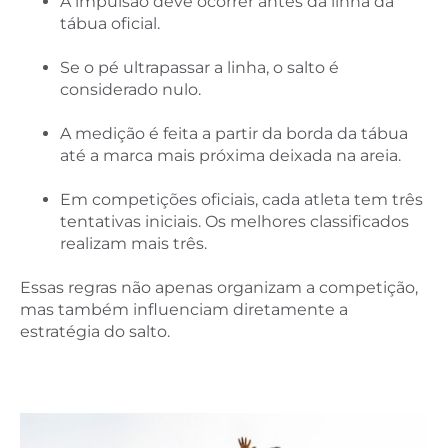
A impulsão deve ocorrer antes da linha da
tábua oficial.
Se o pé ultrapassar a linha, o salto é
considerado nulo.
A medição é feita a partir da borda da tábua
até a marca mais próxima deixada na areia.
Em competições oficiais, cada atleta tem três
tentativas iniciais. Os melhores classificados
realizam mais três.
Essas regras não apenas organizam a competição,
mas também influenciam diretamente a
estratégia do salto.