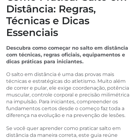
Distância: Regras,
Técnicas e Dicas
Essenciais
Descubra como começar no salto em distância
com técnicas, regras oficiais, equipamentos e
dicas práticas para iniciantes.
O salto em distância é uma das provas mais
técnicas e estratégicas do atletismo. Muito além
de correr e pular, ele exige coordenação, potência
muscular, controle corporal e precisão milimétrica
na impulsão. Para iniciantes, compreender os
fundamentos certos desde o começo faz toda a
diferença na evolução e na prevenção de lesões.
Se você quer aprender como praticar salto em
distância da maneira correta, este guia reúne