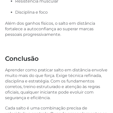
Resistência muscular
Disciplina e foco
Além dos ganhos físicos, o salto em distância
fortalece a autoconfiança ao superar marcas
pessoais progressivamente.
Conclusão
Aprender como praticar salto em distância envolve
muito mais do que força. Exige técnica refinada,
disciplina e estratégia. Com os fundamentos
corretos, treino estruturado e atenção às regras
oficiais, qualquer iniciante pode evoluir com
segurança e eficiência.
Cada salto é uma combinação precisa de