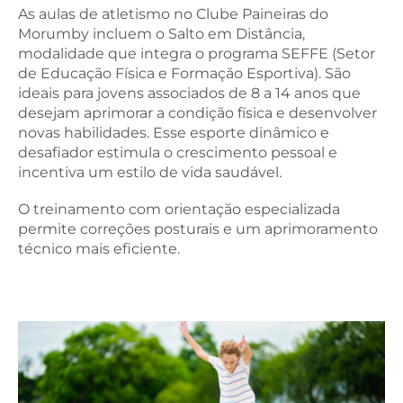
As aulas de atletismo no Clube Paineiras do
Morumby incluem o Salto em Distância,
modalidade que integra o programa SEFFE (Setor
de Educação Física e Formação Esportiva). São
ideais para jovens associados de 8 a 14 anos que
desejam aprimorar a condição física e desenvolver
novas habilidades. Esse esporte dinâmico e
desafiador estimula o crescimento pessoal e
incentiva um estilo de vida saudável.
O treinamento com orientação especializada
permite correções posturais e um aprimoramento
técnico mais eficiente.