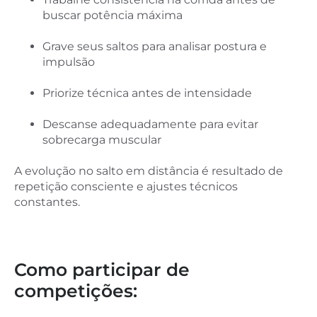
buscar potência máxima
Grave seus saltos para analisar postura e
impulsão
Priorize técnica antes de intensidade
Descanse adequadamente para evitar
sobrecarga muscular
A evolução no salto em distância é resultado de
repetição consciente e ajustes técnicos
constantes.
Como participar de
competições: