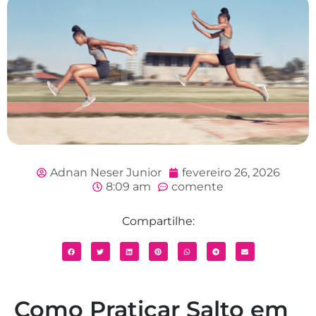
Adnan Neser Junior
fevereiro 26, 2026
8:09 am
comente
Compartilhe:
Como Praticar Salto em