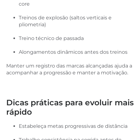
core
Treinos de explosão (saltos verticais e
pliometria)
Treino técnico de passada
Alongamentos dinâmicos antes dos treinos
Manter um registro das marcas alcançadas ajuda a
acompanhar a progressão e manter a motivação.
Dicas práticas para evoluir mais
rápido
Estabeleça metas progressivas de distância
Trabalhe consistência na corrida antes de