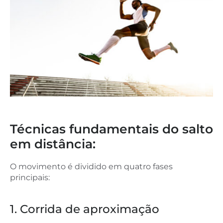
Técnicas fundamentais do salto
em distância:
O movimento é dividido em quatro fases
principais:
1. Corrida de aproximação