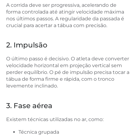
A corrida deve ser progressiva, acelerando de
forma controlada até atingir velocidade máxima
nos últimos passos. A regularidade da passada é
crucial para acertar a tábua com precisão.
2. Impulsão
O último passo é decisivo. O atleta deve converter
velocidade horizontal em projeção vertical sem
perder equilíbrio. O pé de impulsão precisa tocar a
tábua de forma firme e rápida, com o tronco
levemente inclinado.
3. Fase aérea
Existem técnicas utilizadas no ar, como:
Técnica grupada