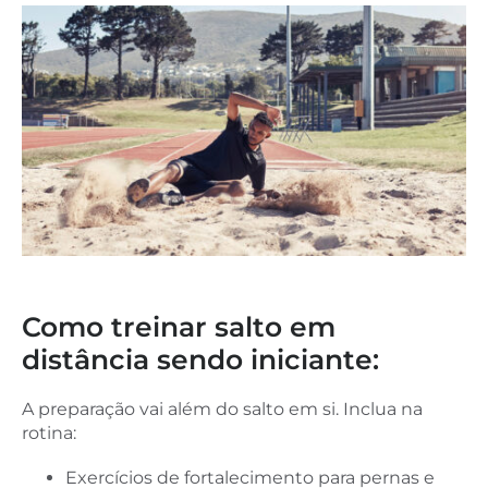
Como treinar salto em
distância sendo iniciante:
A preparação vai além do salto em si. Inclua na
rotina:
Exercícios de fortalecimento para pernas e