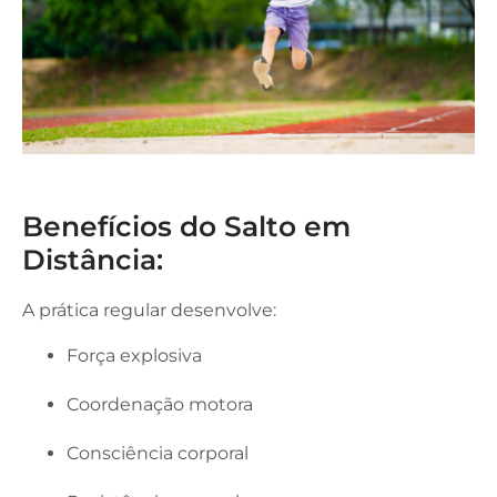
Benefícios do Salto em
Distância:
A prática regular desenvolve:
Força explosiva
Coordenação motora
Consciência corporal