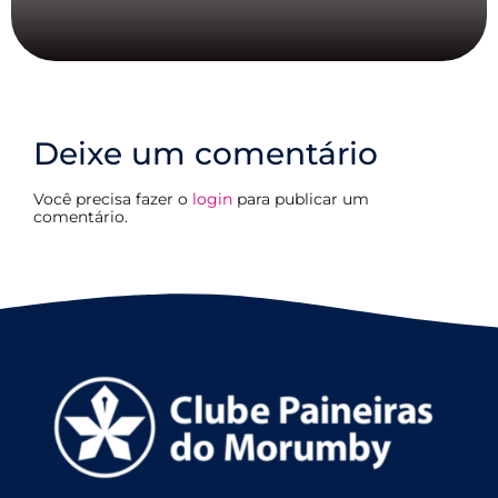
Deixe um comentário
Você precisa fazer o
login
para publicar um
comentário.