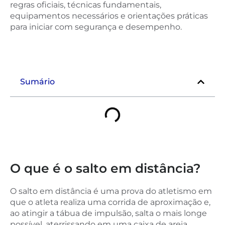
regras oficiais, técnicas fundamentais,
equipamentos necessários e orientações práticas
para iniciar com segurança e desempenho.
Sumário
O que é o salto em distância?
O salto em distância é uma prova do atletismo em
que o atleta realiza uma corrida de aproximação e,
ao atingir a tábua de impulsão, salta o mais longe
possível, aterrissando em uma caixa de areia.