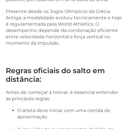
Presente desde os Jogos Olímpicos da Grécia
Antiga, a modalidade evoluiu tecnicamente e hoje
é regulamentada pela World Athletics. O
desempenho depende da combinação eficiente
entre velocidade horizontal e força vertical no
momento da impulsão.
Regras oficiais do salto em
distância:
Antes de começar a treinar, é essencial entender
as principais regras:
O atleta deve iniciar com uma corrida de
aproximação.