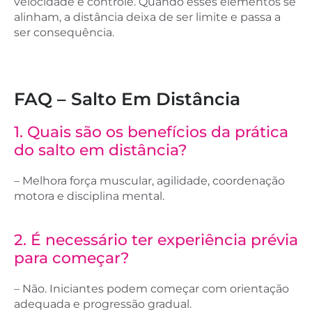
velocidade e controle. Quando esses elementos se
alinham, a distância deixa de ser limite e passa a
ser consequência.
FAQ – Salto Em Distância
1. Quais são os benefícios da prática
do salto em distância?
– Melhora força muscular, agilidade, coordenação
motora e disciplina mental.
2. ​É necessário ter experiência prévia
para começar?
– Não. Iniciantes podem começar com orientação
adequada e progressão gradual.