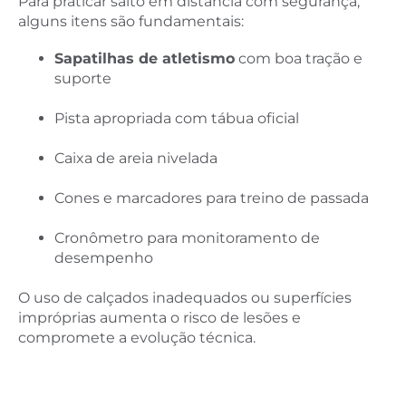
Para praticar salto em distância com segurança,
alguns itens são fundamentais:
Sapatilhas de atletismo
com boa tração e
suporte
Pista apropriada com tábua oficial
Caixa de areia nivelada
Cones e marcadores para treino de passada
Cronômetro para monitoramento de
desempenho
O uso de calçados inadequados ou superfícies
impróprias aumenta o risco de lesões e
compromete a evolução técnica.