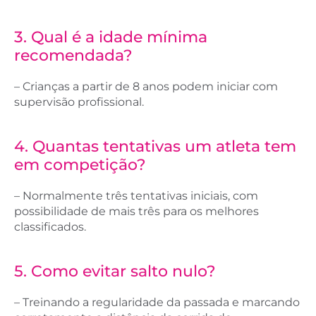
3. Qual é a idade mínima
recomendada?
– Crianças a partir de 8 anos podem iniciar com
supervisão profissional.
4. Quantas tentativas um atleta tem
em competição?
– Normalmente três tentativas iniciais, com
possibilidade de mais três para os melhores
classificados.
5. Como evitar salto nulo?
– Treinando a regularidade da passada e marcando