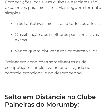
Competições locais, em clubes e escolares são
excelentes para iniciantes. Elas seguem formato
simples:
Três tentativas iniciais para todos os atletas
Classificação dos melhores para tentativas
extras
Vence quem obtiver a maior marca válida
Treinar em condições semelhantes às da
competição — inclusive horário — ajuda no
controle emocional e no desempenho.
Salto em Distância no Clube
Paineiras do Morumby: