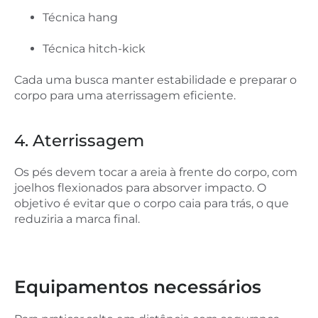
Técnica hang
Técnica hitch-kick
Cada uma busca manter estabilidade e preparar o
corpo para uma aterrissagem eficiente.
4. Aterrissagem
Os pés devem tocar a areia à frente do corpo, com
joelhos flexionados para absorver impacto. O
objetivo é evitar que o corpo caia para trás, o que
reduziria a marca final.
Equipamentos necessários