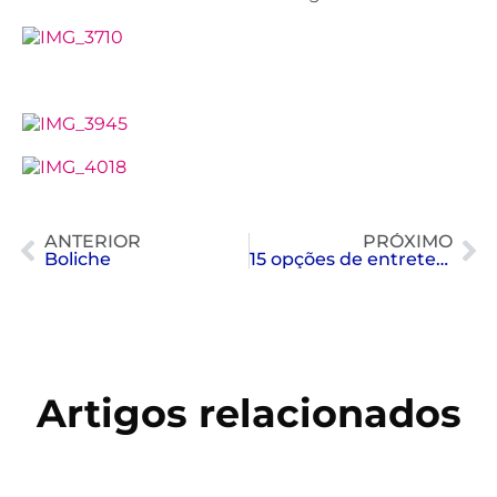
ANTERIOR
PRÓXIMO
Boliche
15 opções de entretenimento no Clube Paineiras
Artigos relacionados