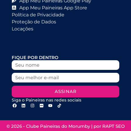
App Meu Paineiras Google Play
App Meu Paineiras App Store
Política de Privacidade
Proteção de Dados
Locações
FIQUE POR DENTRO
ASSINAR
Siga o Paineiras nas redes sociais
© 2026 - Clube Paineiras do Morumby | por
RAPT SEO