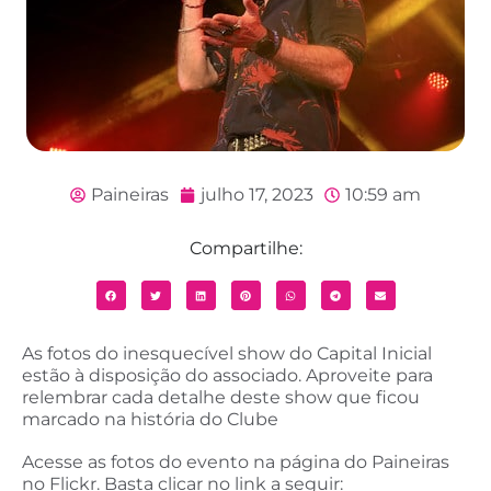
Paineiras
julho 17, 2023
10:59 am
Compartilhe:
As fotos do inesquecível show do Capital Inicial
estão à disposição do associado. Aproveite para
relembrar cada detalhe deste show que ficou
marcado na história do Clube
Acesse as fotos do evento na página do Paineiras
no Flickr. Basta clicar no link a seguir: