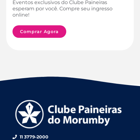
Eventos exclusivos do Clube Paineiras
esperam por você. Compre seu ingresso
online!
Comprar Agora
11 3779-2000