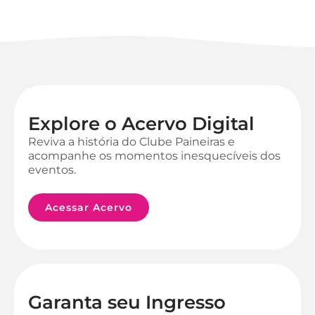
Explore o Acervo Digital
Reviva a história do Clube Paineiras e
acompanhe os momentos inesquecíveis dos
eventos.
Acessar Acervo
Garanta seu Ingresso