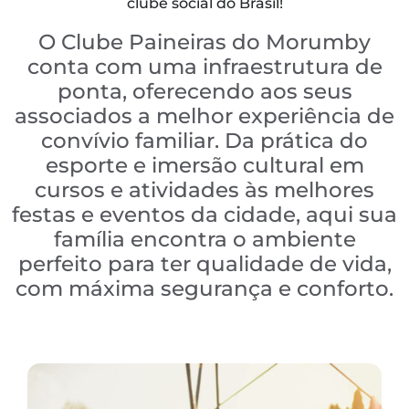
clube social do Brasil!
O Clube Paineiras do Morumby
conta com uma infraestrutura de
ponta, oferecendo aos seus
associados a melhor experiência de
convívio familiar. Da prática do
esporte e imersão cultural em
cursos e atividades às melhores
festas e eventos da cidade, aqui sua
família encontra o ambiente
perfeito para ter qualidade de vida,
com máxima segurança e conforto.