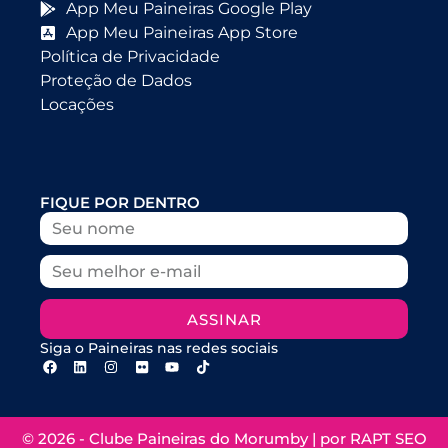
App Meu Paineiras Google Play
App Meu Paineiras App Store
Política de Privacidade
Proteção de Dados
Locações
FIQUE POR DENTRO
ASSINAR
Siga o Paineiras nas redes sociais
© 2026 - Clube Paineiras do Morumby | por
RAPT SEO