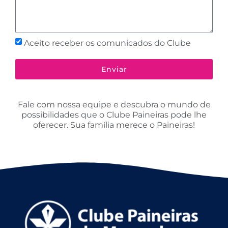
Aceito receber os comunicados do Clube
Enviar
Fale com nossa equipe e descubra o mundo de
possibilidades que o Clube Paineiras pode lhe
oferecer. Sua família merece o Paineiras!