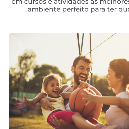
em cursos e atividades às melhores
ambiente perfeito para ter q