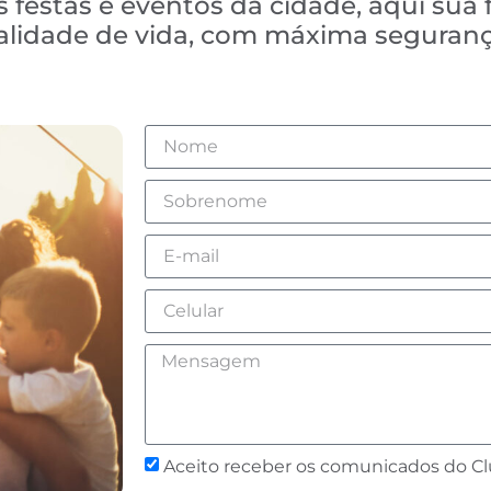
 festas e eventos da cidade, aqui sua 
ualidade de vida, com máxima seguranç
Aceito receber os comunicados do C