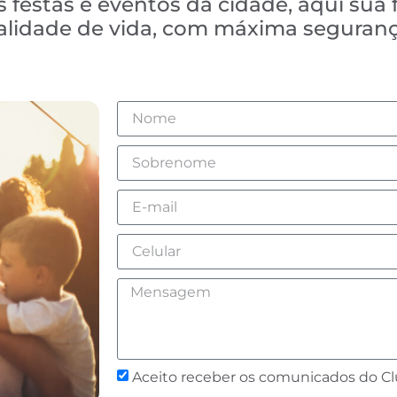
 festas e eventos da cidade, aqui sua 
ualidade de vida, com máxima seguranç
Aceito receber os comunicados do C