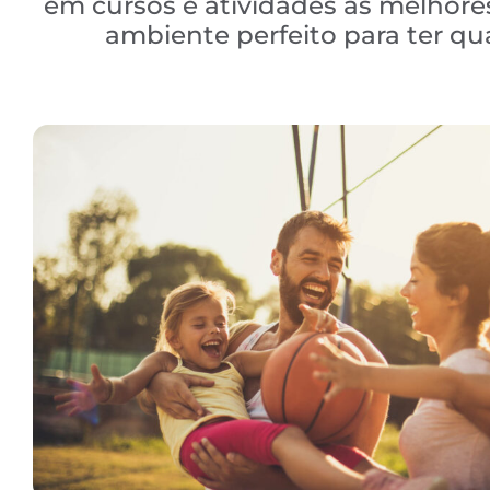
em cursos e atividades às melhores
ambiente perfeito para ter q