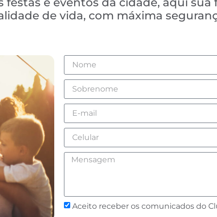
 festas e eventos da cidade, aqui sua 
ualidade de vida, com máxima seguranç
Aceito receber os comunicados do C