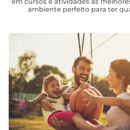
em cursos e atividades às melhores
ambiente perfeito para ter q