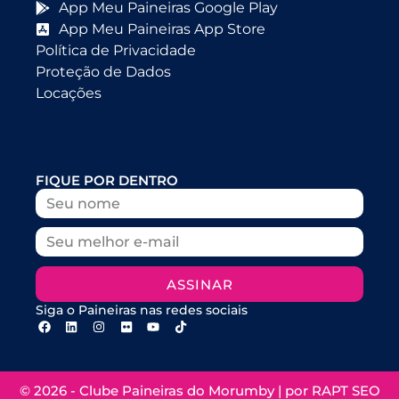
App Meu Paineiras Google Play
App Meu Paineiras App Store
Política de Privacidade
Proteção de Dados
Locações
FIQUE POR DENTRO
ASSINAR
Siga o Paineiras nas redes sociais
© 2026 - Clube Paineiras do Morumby | por
RAPT SEO