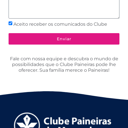
Aceito receber os comunicados do Clube
Enviar
Fale com nossa equipe e descubra o mundo de
possibilidades que o Clube Paineiras pode lhe
oferecer. Sua família merece o Paineiras!