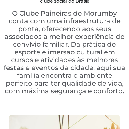
clube social do Brasil!
O Clube Paineiras do Morumby
conta com uma infraestrutura de
ponta, oferecendo aos seus
associados a melhor experiência de
convívio familiar. Da prática do
esporte e imersão cultural em
cursos e atividades às melhores
festas e eventos da cidade, aqui sua
família encontra o ambiente
perfeito para ter qualidade de vida,
com máxima segurança e conforto.