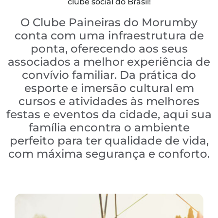
clube social do Brasil!
O Clube Paineiras do Morumby
conta com uma infraestrutura de
ponta, oferecendo aos seus
associados a melhor experiência de
convívio familiar. Da prática do
esporte e imersão cultural em
cursos e atividades às melhores
festas e eventos da cidade, aqui sua
família encontra o ambiente
perfeito para ter qualidade de vida,
com máxima segurança e conforto.