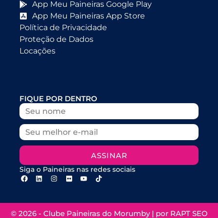
App Meu Paineiras Google Play
App Meu Paineiras App Store
Política de Privacidade
Proteção de Dados
Locações
FIQUE POR DENTRO
ASSINAR
Siga o Paineiras nas redes sociais
© 2026 - Clube Paineiras do Morumby | por
RAPT SEO