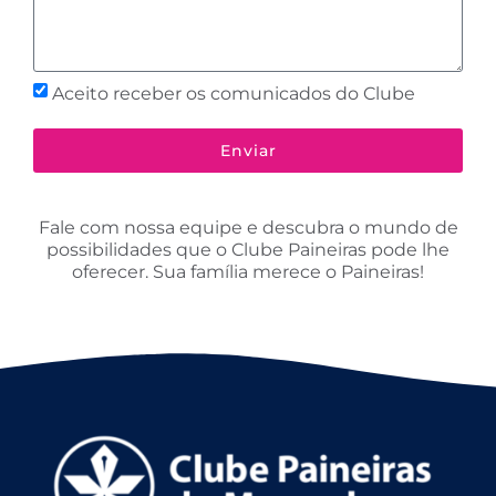
Aceito receber os comunicados do Clube
Enviar
Fale com nossa equipe e descubra o mundo de
possibilidades que o Clube Paineiras pode lhe
oferecer. Sua família merece o Paineiras!