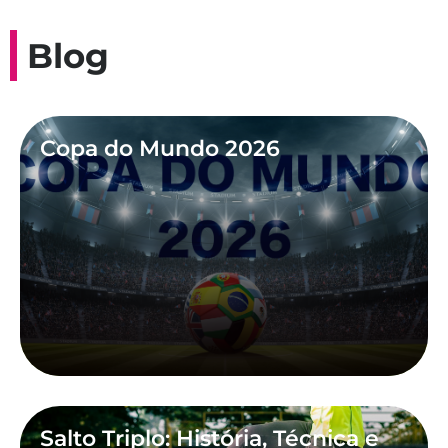
Blog
Copa do Mundo 2026
Salto Triplo: História, Técnica e