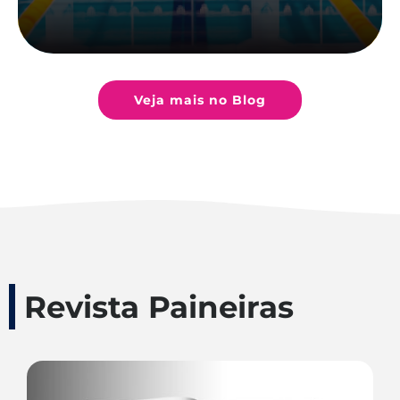
Veja mais no Blog
Revista Paineiras