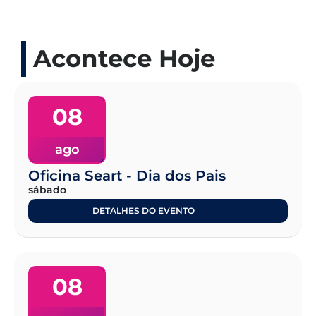
Acontece Hoje
08
ago
Oficina Seart - Dia dos Pais
sábado
DETALHES DO EVENTO
08