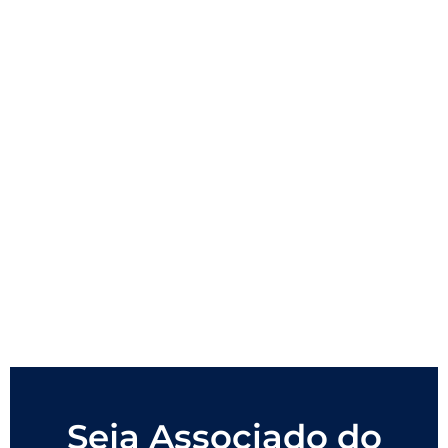
Seja Associado do