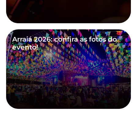
Arraiá 2026: confira as fotos do
evento!