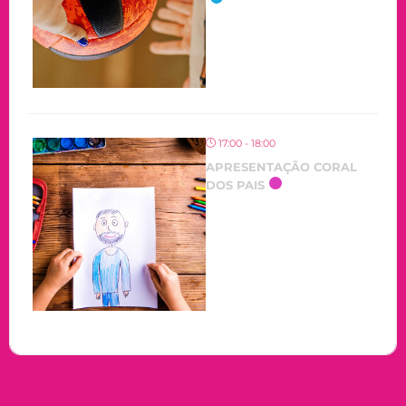
17:00 - 18:00
APRESENTAÇÃO CORAL
DOS PAIS