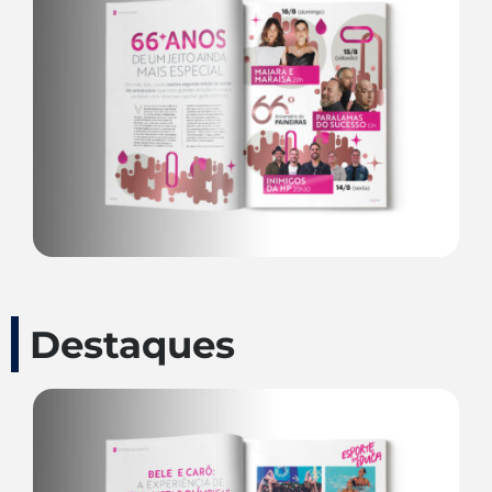
Destaques