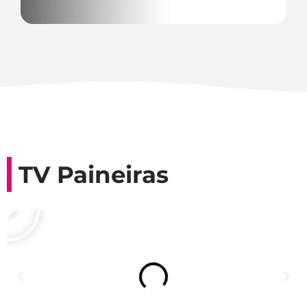
TV Paineiras