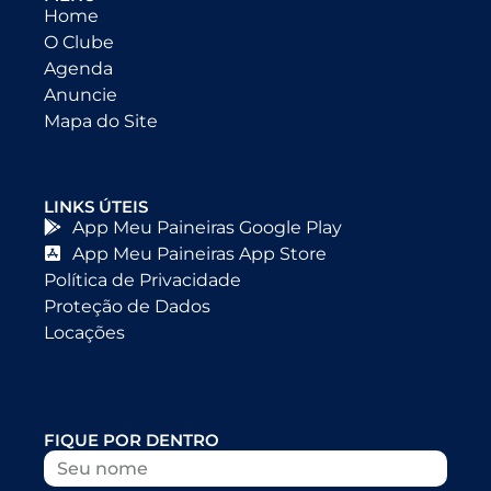
Home
O Clube
Agenda
Anuncie
Mapa do Site
LINKS ÚTEIS
App Meu Paineiras Google Play
App Meu Paineiras App Store
Política de Privacidade
Proteção de Dados
Locações
FIQUE POR DENTRO