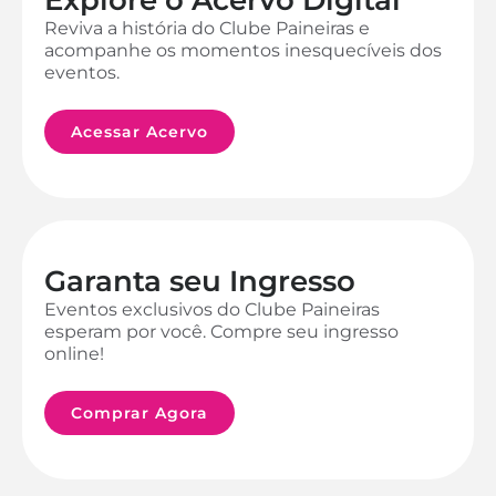
Reviva a história do Clube Paineiras e
acompanhe os momentos inesquecíveis dos
eventos.
Acessar Acervo
Garanta seu Ingresso
Eventos exclusivos do Clube Paineiras
esperam por você. Compre seu ingresso
online!
Comprar Agora