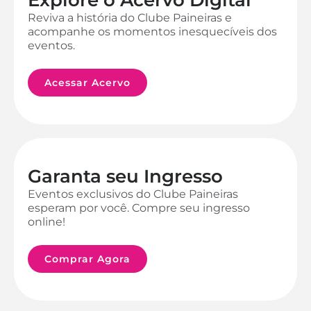
Reviva a história do Clube Paineiras e
acompanhe os momentos inesquecíveis dos
eventos.
Acessar Acervo
Garanta seu Ingresso
Eventos exclusivos do Clube Paineiras
esperam por você. Compre seu ingresso
online!
Comprar Agora