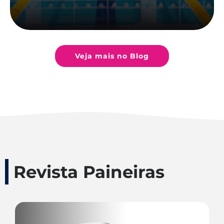
Veja mais no Blog
Revista Paineiras