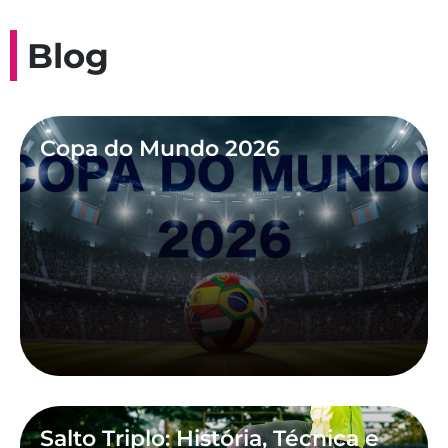
Blog
Copa do Mundo 2026
Salto Triplo: História, Técnica e