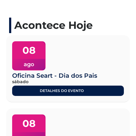
Acontece Hoje
08
ago
Oficina Seart - Dia dos Pais
sábado
DETALHES DO EVENTO
08