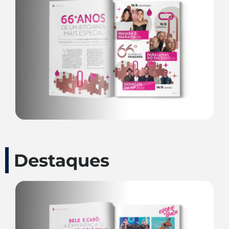
Destaques