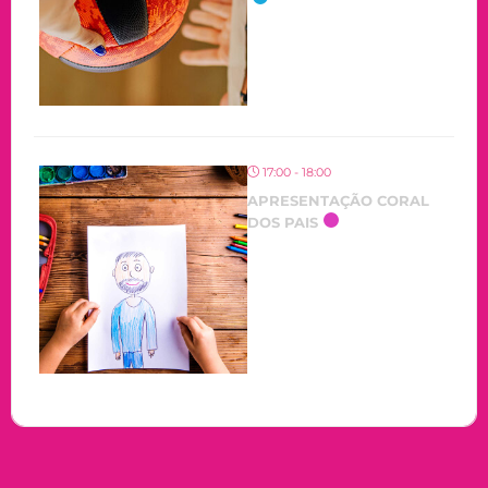
17:00 - 18:00
APRESENTAÇÃO CORAL
DOS PAIS