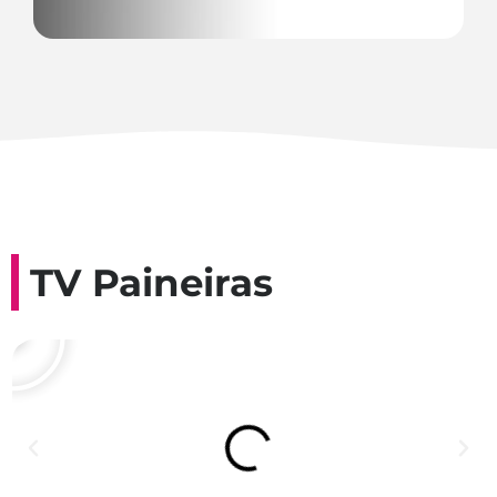
TV Paineiras