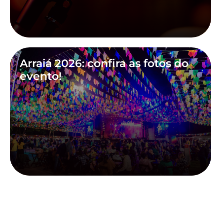
Arraiá 2026: confira as fotos do
evento!