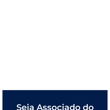
Seja Associado do