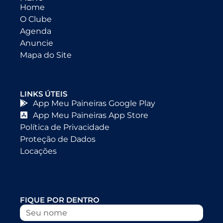
Home
O Clube
Agenda
Anuncie
Mapa do Site
LINKS ÚTEIS
App Meu Paineiras Google Play
App Meu Paineiras App Store
Política de Privacidade
Proteção de Dados
Locações
FIQUE POR DENTRO