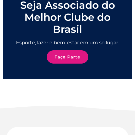
Seja Associado do
Melhor Clube do
Brasil
Esporte, lazer e bem-estar em um só lugar.
Faça Parte