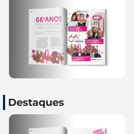
Destaques