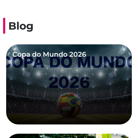
Blog
Copa do Mundo 2026