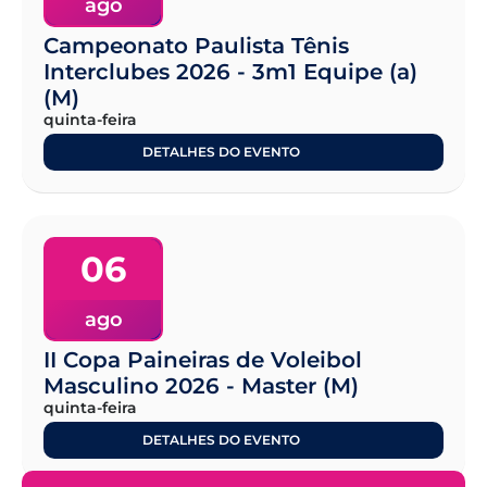
ago
Campeonato Paulista Tênis
Interclubes 2026 - 3m1 Equipe (a)
(M)
quinta-feira
DETALHES DO EVENTO
06
ago
II Copa Paineiras de Voleibol
Masculino 2026 - Master (M)
quinta-feira
DETALHES DO EVENTO