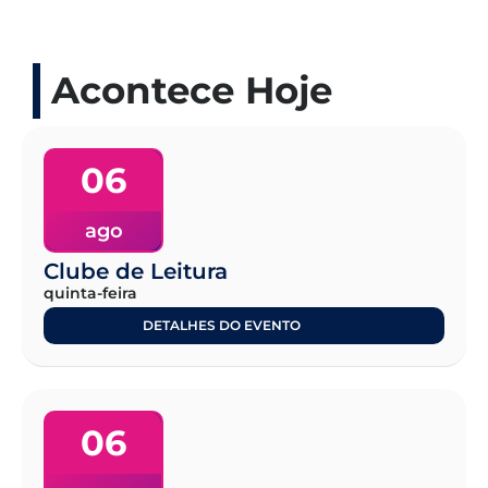
Acontece Hoje
06
ago
Clube de Leitura
quinta-feira
DETALHES DO EVENTO
06