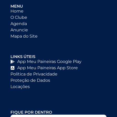
MENU
Home
O Clube
Agenda
Anuncie
Mapa do Site
LINKS ÚTEIS
App Meu Paineiras Google Play
App Meu Paineiras App Store
Política de Privacidade
Proteção de Dados
Locações
FIQUE POR DENTRO