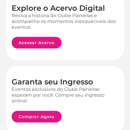
Explore o Acervo Digital
Reviva a história do Clube Paineiras e
acompanhe os momentos inesquecíveis dos
eventos.
Acessar Acervo
Garanta seu Ingresso
Eventos exclusivos do Clube Paineiras
esperam por você. Compre seu ingresso
online!
Comprar Agora