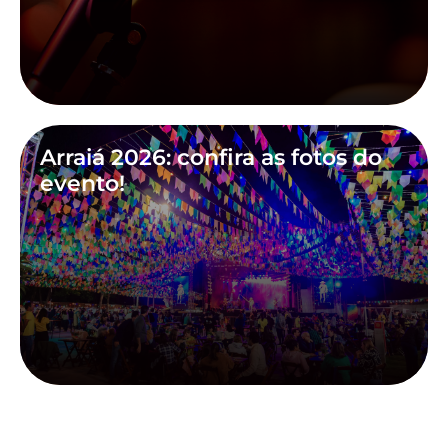
Arraiá 2026: confira as fotos do
evento!