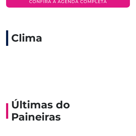
CONFIRA A AGENDA COMPLETA
Clima
Últimas do
Paineiras