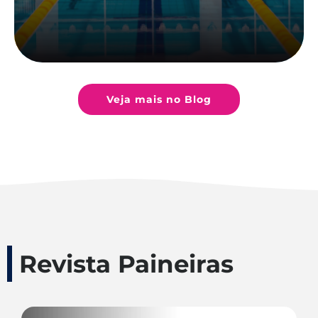
Veja mais no Blog
Revista Paineiras