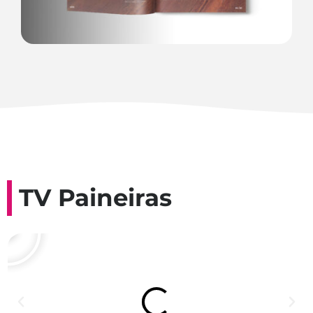
TV Paineiras