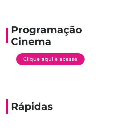
Programação
Cinema
Clique aqui e acesse
Rápidas