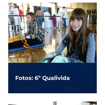
Fotos: 6º Qualivida