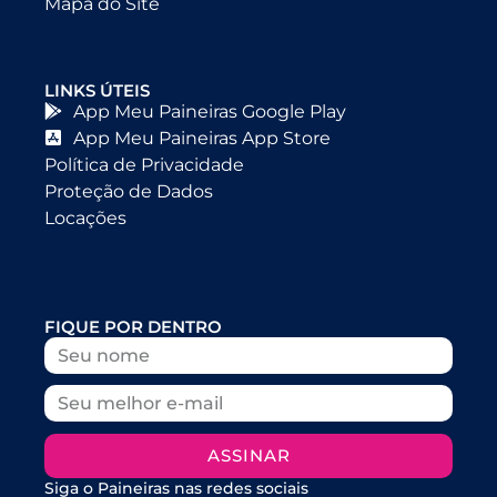
Mapa do Site
LINKS ÚTEIS
App Meu Paineiras Google Play
App Meu Paineiras App Store
Política de Privacidade
Proteção de Dados
Locações
FIQUE POR DENTRO
ASSINAR
Siga o Paineiras nas redes sociais