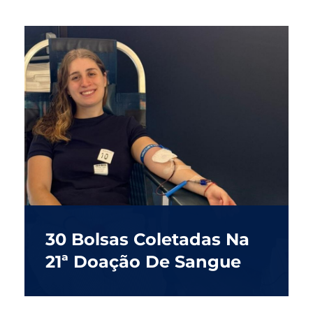
30 Bolsas Coletadas Na
21ª Doação De Sangue