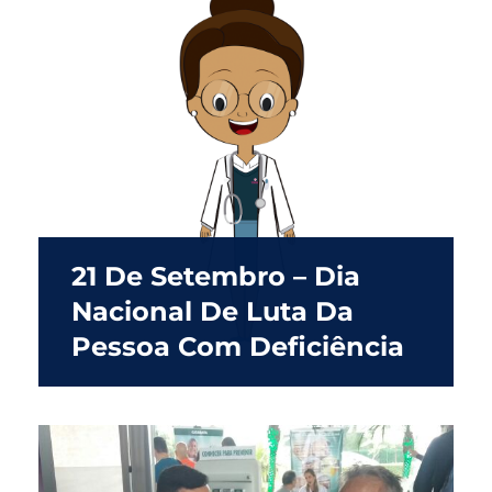
21 De Setembro – Dia
Nacional De Luta Da
Pessoa Com Deficiência