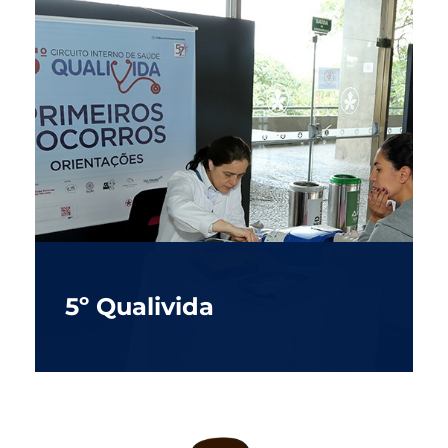
5º Qualivida