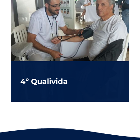
4º Qualivida