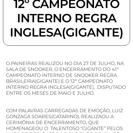
12º CAMPEONATO
INTERNO REGRA
INGLESA(GIGANTE)
O PAINEIRAS REALIZOU NO DIA 27 DE JULHO, NA
SALA DE SNOOKER, O ENCERRAMENTO DO 41º
CAMPEONATO INTERNO DE SNOOKER REGRA
BRASILEIRA(GIGANTE) E O 12º CAMPEONATO
INTERNO REGRA INGLESA(GIGANTE), DISPUTADO
ENTRE OS MESES DE MAIO E JULHO.
COM PALAVRAS CARREGADAS DE EMOÇÃO, LUIZ
GONZAGA SOARES(CATARINO), REALIZAOU A
CERIMÔNIA DE ENCERRAMENTO, QUE
HOMENAGEOU O TALENTOSO “GIGANTE” PELOS