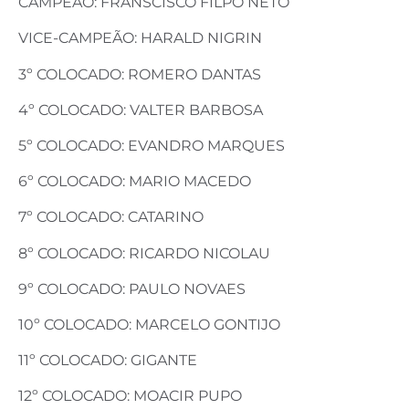
CAMPEÃO: FRANSCISCO FILPO NETO
VICE-CAMPEÃO: HARALD NIGRIN
3º COLOCADO: ROMERO DANTAS
4º COLOCADO: VALTER BARBOSA
5º COLOCADO: EVANDRO MARQUES
6º COLOCADO: MARIO MACEDO
7º COLOCADO: CATARINO
8º COLOCADO: RICARDO NICOLAU
9º COLOCADO: PAULO NOVAES
10º COLOCADO: MARCELO GONTIJO
11º COLOCADO: GIGANTE
12º COLOCADO: MOACIR PUPO