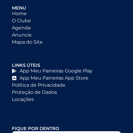
MENU
Home
O Clube
Agenda
Anuncie
Mapa do Site
LINKS ÚTEIS
App Meu Paineiras Google Play
App Meu Paineiras App Store
Política de Privacidade
Proteção de Dados
Locações
FIQUE POR DENTRO