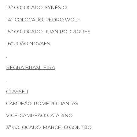
13º COLOCADO: SYNÉSIO
14º COLOCADO: PEDRO WOLF
15º COLOCADO: JUAN RODRIGUES
16º JOÃO NOVAES
REGRA BRASILEIRA
CLASSE 1
CAMPEÃO: ROMERO DANTAS
VICE-CAMPEÃO: CATARINO
3º COLOCADO: MARCELO GONTIJO