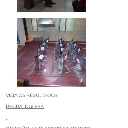
VEJA OS RESULTADOS:
REGRA INGLESA