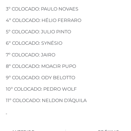
3º COLOCADO: PAULO NOVAES
4º COLOCADO: HÉLIO FERRARO
5º COLOCADO: JULIO PINTO
6º COLOCADO: SYNÉSIO
7º COLOCADO: JAIRO
8º COLOCADO: MOACIR PUPO
9º COLOCADO: ODY BELOTTO
10º COLOCADO: PEDRO WOLF
11º COLOCADO: NELDON D’ÁQUILA