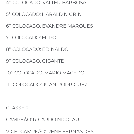
4º COLOCADO: VALTER BARBOSA
5º COLOCADO: HARALD NIGRIN
6º COLOCADO: EVANDRE MARQUES
7º COLOCADO: FILPO
8º COLOCADO: EDINALDO
9º COLOCADO: GIGANTE
10º COLOCADO: MARIO MACEDO
11º COLOCADO: JUAN RODRIGUEZ
CLASSE 2
CAMPEÃO: RICARDO NICOLAU
VICE- CAMPEÃO: RENE FERNANDES