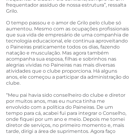
frequentador assíduo de nossa estrutura”, ressalta
Grilo.
O tempo passou e o amor de Grilo pelo clube só
aumentou. Mesmo com as ocupações profissionais
que sua vida de empresário de uma companhia de
tecnologia educacional, ele continua aproveitando
o Paineiras praticamente todos os dias, fazendo
natação e musculação. Mas agora também
acompanha sua esposa, filhas e sobrinhos nas
alegrias vividas no Paineiras nas mais diversas
atividades que o clube proporciona. Há alguns
anos, ele começou a participar da administração do
clube.
“Meu pai havia sido conselheiro do clube e diretor
por muitos anos, mas eu nunca tinha me
envolvido com a política do Paineiras. De um
tempo para cá, acabei fui para integrar o Conselho,
onde fiquei por um ano e meio. Depois me tornei
diretor de serviços, no primeiro momento e, mais
tarde, dirigi a área de suprimentos. Agora faço