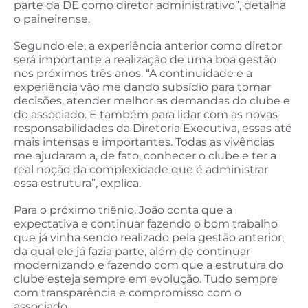
parte da DE como diretor administrativo”, detalha
o paineirense.
Segundo ele, a experiência anterior como diretor
será importante a realização de uma boa gestão
nos próximos três anos. “A continuidade e a
experiência vão me dando subsídio para tomar
decisões, atender melhor as demandas do clube e
do associado. E também para lidar com as novas
responsabilidades da Diretoria Executiva, essas até
mais intensas e importantes. Todas as vivências
me ajudaram a, de fato, conhecer o clube e ter a
real noção da complexidade que é administrar
essa estrutura”, explica.
Para o próximo triênio, João conta que a
expectativa e continuar fazendo o bom trabalho
que já vinha sendo realizado pela gestão anterior,
da qual ele já fazia parte, além de continuar
modernizando e fazendo com que a estrutura do
clube esteja sempre em evolução. Tudo sempre
com transparência e compromisso com o
associado.