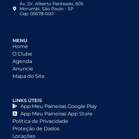
Av. Dr. Alberto Penteado, 605
Morumbi, São Paulo - SP
Cep: 05678-000
MENU
Home
O Clube
Agenda
Anuncie
Mapa do Site
LINKS ÚTEIS
App Meu Paineiras Google Play
App Meu Paineiras App Store
Política de Privacidade
Proteção de Dados
Locações