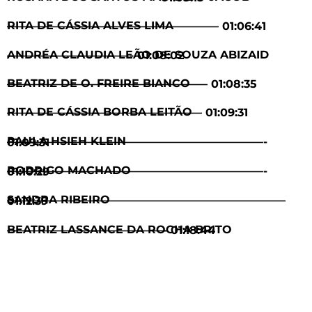
RITA DE CÁSSIA ALVES LIMA ——————————————————— 01:06:41
ANDRÉA CLAUDIA LEÃO DE SOUZA ABIZAID ———————————- 01:08:02
BEATRIZ DE O. FREIRE BIANCO —————————————————— 01:08:35
RITA DE CÁSSIA BORBA LEITÃO —————————————————– 01:09:31
PAULA HSIEH KLEIN ———————————————————————- 01:09:31
RODRIGO MACHADO ———————————————————————- 01:10:29
SANDRA RIBEIRO ————————————————————————— 01:12:39
BEATRIZ LASSANCE DA ROCHA BRITO ——————————————- 01:18:44