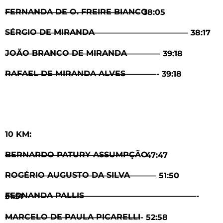
FERNANDA DE O. FREIRE BIANCO ————————————————— 38:05
SÉRGIO DE MIRANDA ——————————————————————— 38:17
JOÃO BRANCO DE MIRANDA ———————————————————– 39:18
RAFAEL DE MIRANDA ALVES ———————————————————- 39:18
10 KM:
BERNARDO PATURY ASSUMPÇÃO —————————————————- 47:47
ROGÉRIO AUGUSTO DA SILVA ——————————————————— 51:50
FERNANDA PALLIS ————————————————————————- 51:51
MARCELO DE PAULA PICARELLI —————————————————- 52:58