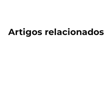
Artigos relacionados
Copa do Mundo 2026