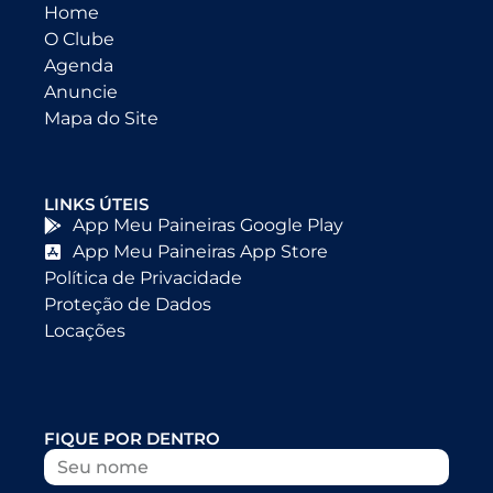
Home
O Clube
Agenda
Anuncie
Mapa do Site
LINKS ÚTEIS
App Meu Paineiras Google Play
App Meu Paineiras App Store
Política de Privacidade
Proteção de Dados
Locações
FIQUE POR DENTRO