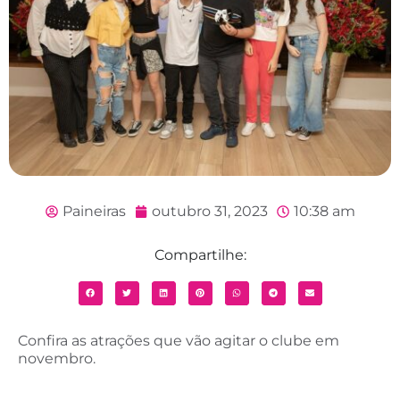
Paineiras
outubro 31, 2023
10:38 am
Compartilhe:
Confira as atrações que vão agitar o clube em
novembro.