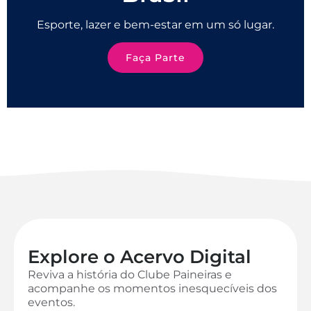
Esporte, lazer e bem-estar em um só lugar.
Faça Parte
Explore o Acervo Digital
Reviva a história do Clube Paineiras e
acompanhe os momentos inesquecíveis dos
eventos.