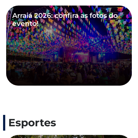
Arraiá 2026: confira as fotos do
evento!
Esportes