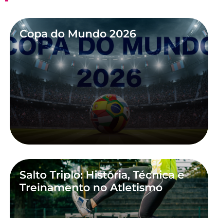
Copa do Mundo 2026
Salto Triplo: História, Técnica e
Treinamento no Atletismo