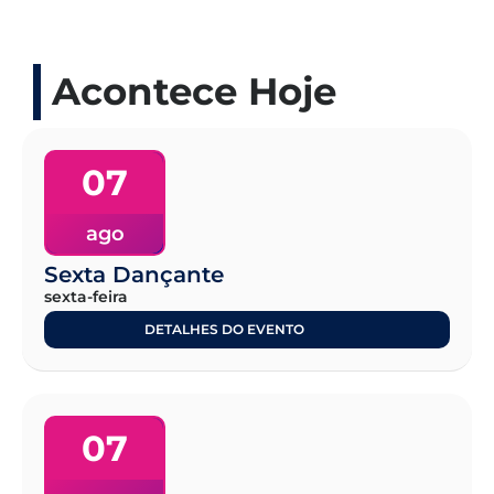
Acontece Hoje
07
ago
Sexta Dançante
sexta-feira
DETALHES DO EVENTO
07