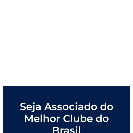
Seja Associado do
Melhor Clube do
Brasil