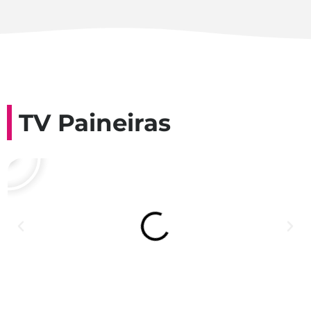
TV Paineiras