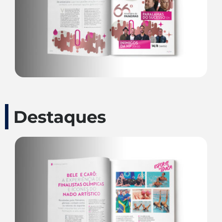
Destaques