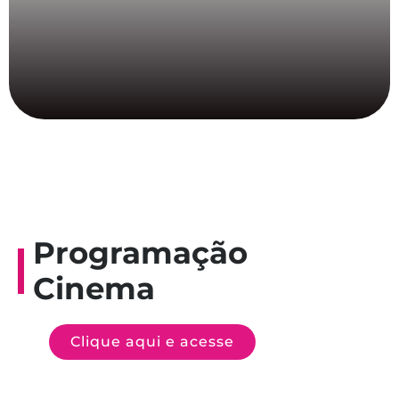
Programação
Cinema
Clique aqui e acesse