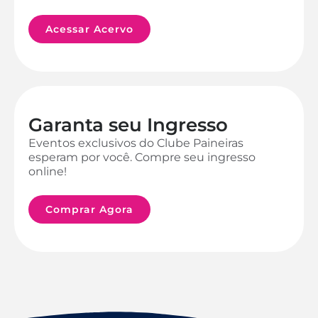
Acessar Acervo
Garanta seu Ingresso
Eventos exclusivos do Clube Paineiras
esperam por você. Compre seu ingresso
online!
Comprar Agora