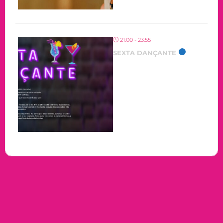
21:00 - 23:55
SEXTA DANÇANTE