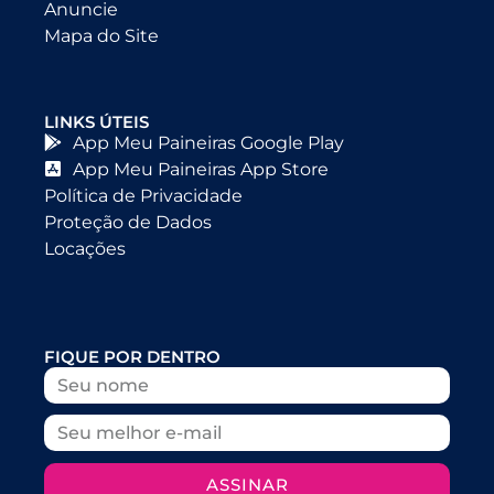
Anuncie
Mapa do Site
LINKS ÚTEIS
App Meu Paineiras Google Play
App Meu Paineiras App Store
Política de Privacidade
Proteção de Dados
Locações
FIQUE POR DENTRO
ASSINAR