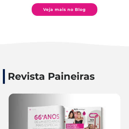
Veja mais no Blog
Revista Paineiras