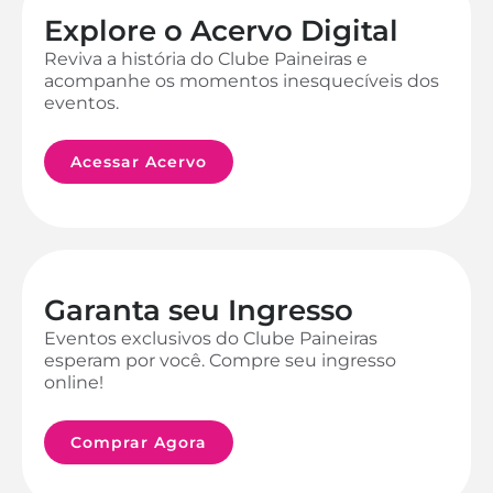
Explore o Acervo Digital
Reviva a história do Clube Paineiras e
acompanhe os momentos inesquecíveis dos
eventos.
Acessar Acervo
Garanta seu Ingresso
Eventos exclusivos do Clube Paineiras
esperam por você. Compre seu ingresso
online!
Comprar Agora