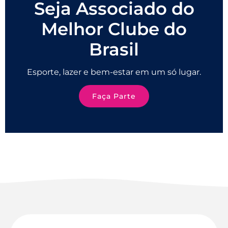
Seja Associado do
Melhor Clube do
Brasil
Esporte, lazer e bem-estar em um só lugar.
Faça Parte