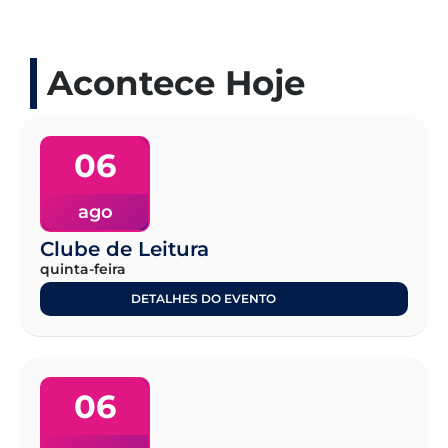
Acontece Hoje
06
ago
Clube de Leitura
quinta-feira
DETALHES DO EVENTO
06