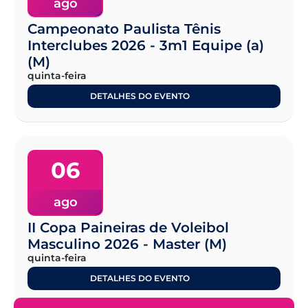
ago
Campeonato Paulista Tênis
Interclubes 2026 - 3m1 Equipe (a)
(M)
quinta-feira
DETALHES DO EVENTO
06
ago
II Copa Paineiras de Voleibol
Masculino 2026 - Master (M)
quinta-feira
DETALHES DO EVENTO