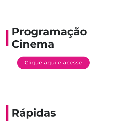
Programação
Cinema
Clique aqui e acesse
Rápidas