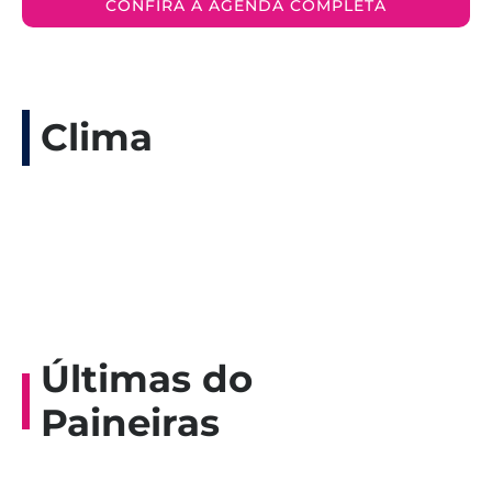
CONFIRA A AGENDA COMPLETA
Clima
Últimas do
Paineiras