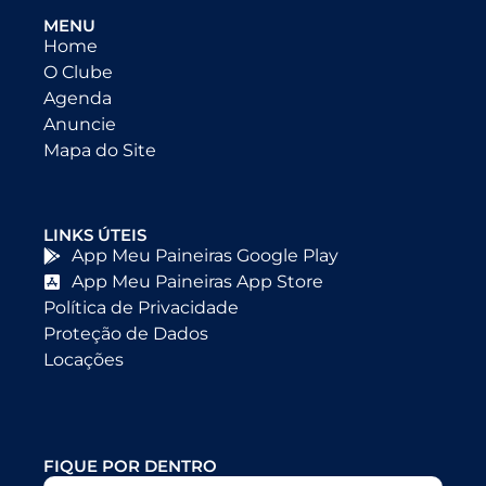
MENU
Home
O Clube
Agenda
Anuncie
Mapa do Site
LINKS ÚTEIS
App Meu Paineiras Google Play
App Meu Paineiras App Store
Política de Privacidade
Proteção de Dados
Locações
FIQUE POR DENTRO