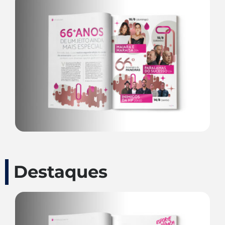
Destaques