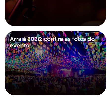
Arraiá 2026: confira as fotos do
evento!