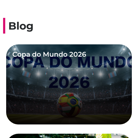
Blog
Copa do Mundo 2026