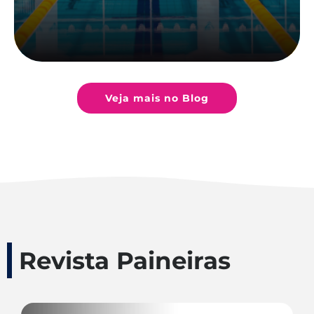
Veja mais no Blog
Revista Paineiras