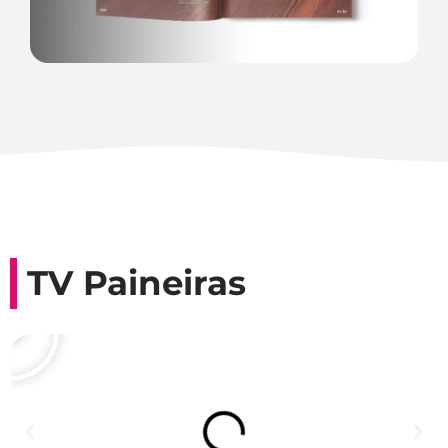
TV Paineiras