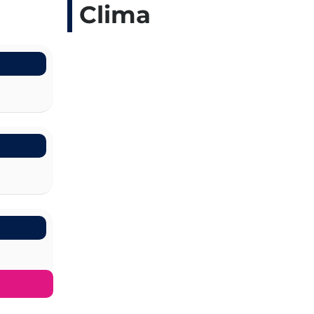
Clima