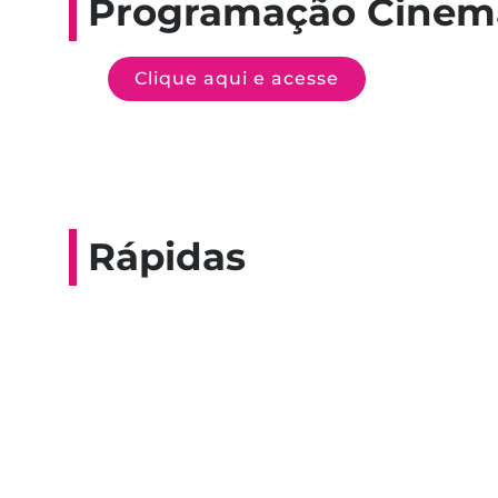
Programação Cinem
Clique aqui e acesse
Rápidas
Entrevista do progra