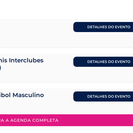
DETALHES DO EVENTO
is Interclubes
DETALHES DO EVENTO
)
eibol Masculino
DETALHES DO EVENTO
RA A AGENDA COMPLETA