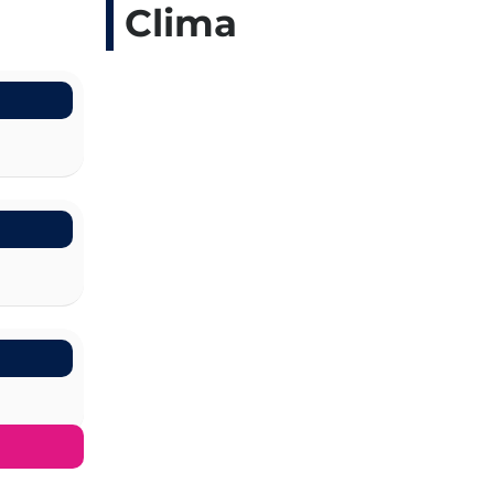
Clima