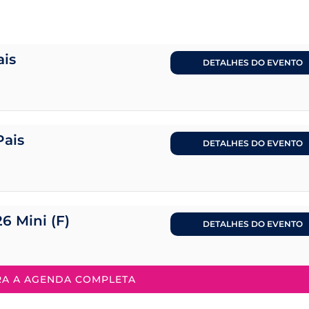
ais
DETALHES DO EVENTO
Pais
DETALHES DO EVENTO
26 Mini (F)
DETALHES DO EVENTO
RA A AGENDA COMPLETA