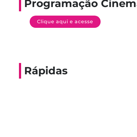
Programação Cinem
Clique aqui e acesse
Rápidas
Entrevista do progra