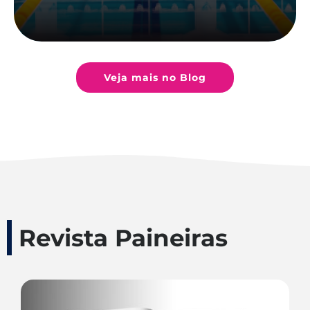
Veja mais no Blog
Revista Paineiras