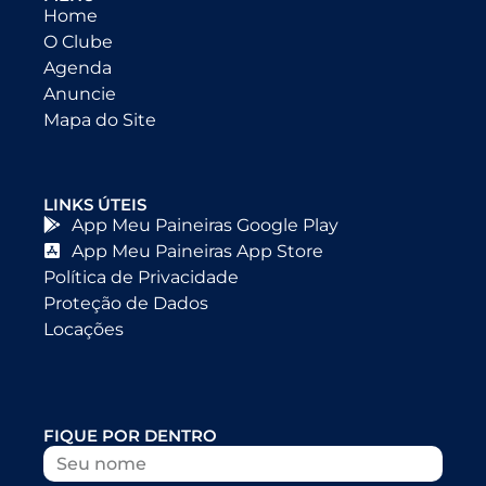
Home
O Clube
Agenda
Anuncie
Mapa do Site
LINKS ÚTEIS
App Meu Paineiras Google Play
App Meu Paineiras App Store
Política de Privacidade
Proteção de Dados
Locações
FIQUE POR DENTRO