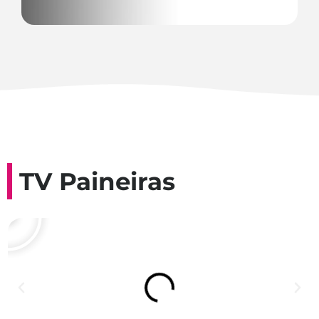
TV Paineiras