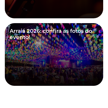
Arraiá 2026: confira as fotos do
evento!