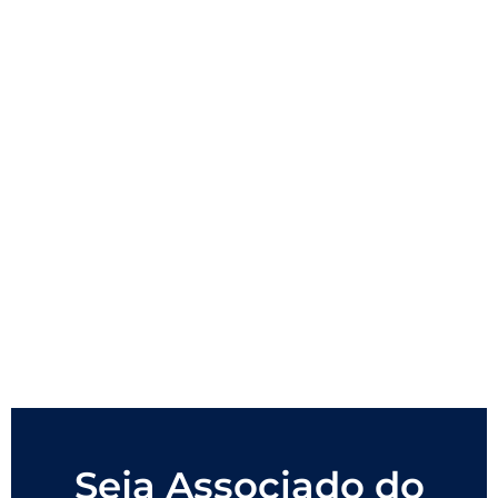
Seja Associado do