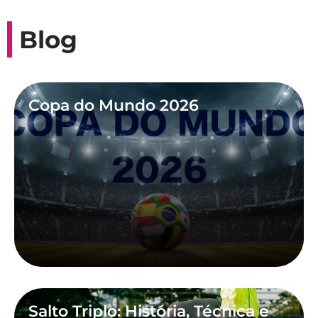
Blog
Copa do Mundo 2026
Salto Triplo: História, Técnica e