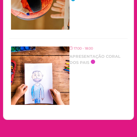
17:00 - 18:00
APRESENTAÇÃO CORAL
DOS PAIS