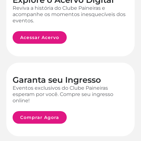
Reviva a história do Clube Paineiras e
acompanhe os momentos inesquecíveis dos
eventos.
Acessar Acervo
Garanta seu Ingresso
Eventos exclusivos do Clube Paineiras
esperam por você. Compre seu ingresso
online!
Comprar Agora