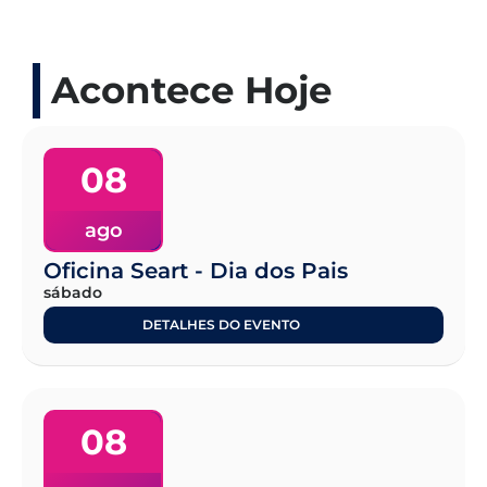
Acontece Hoje
08
ago
Oficina Seart - Dia dos Pais
sábado
DETALHES DO EVENTO
08