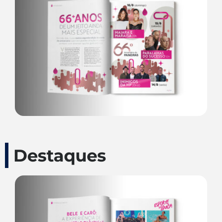
Destaques