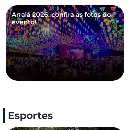
Arraiá 2026: confira as fotos do
evento!
Esportes