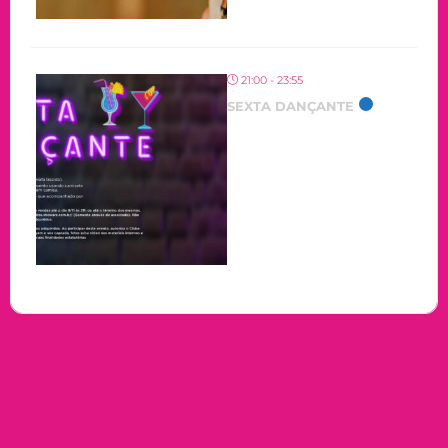
21:00 - 23:55
SEXTA DANÇANTE