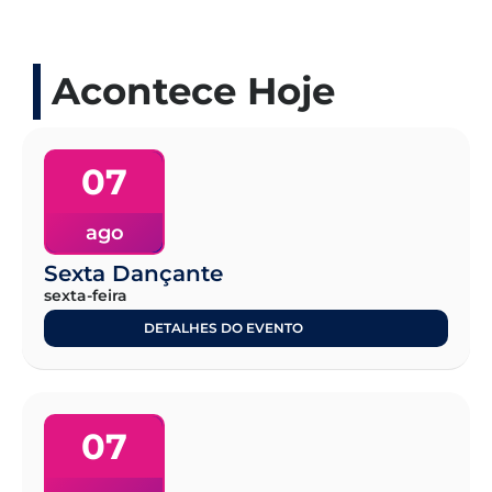
Acontece Hoje
07
ago
Sexta Dançante
sexta-feira
DETALHES DO EVENTO
07