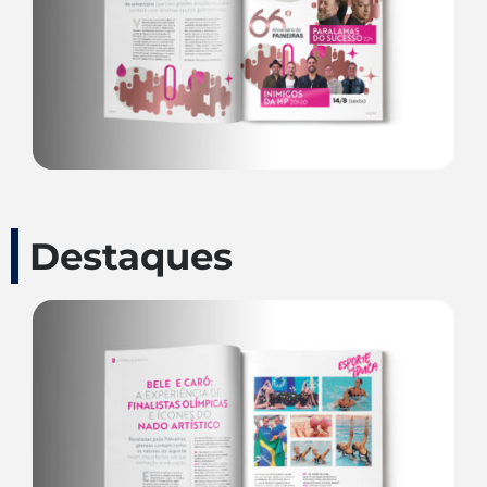
Destaques