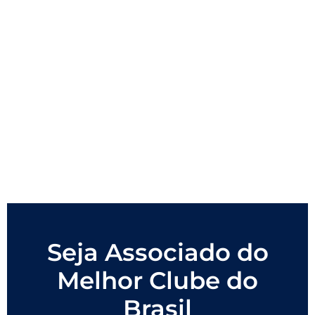
Seja Associado do
Melhor Clube do
Brasil