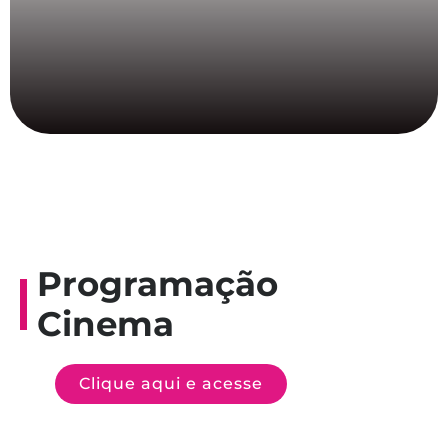
Programação
Cinema
Clique aqui e acesse