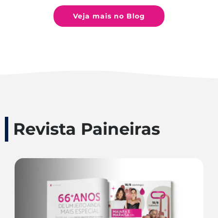
Veja mais no Blog
Revista Paineiras