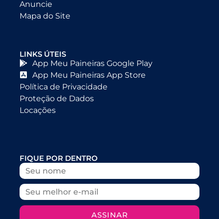
Anuncie
Mapa do Site
LINKS ÚTEIS
App Meu Paineiras Google Play
App Meu Paineiras App Store
Política de Privacidade
Proteção de Dados
Locações
FIQUE POR DENTRO
ASSINAR