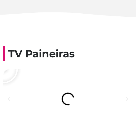
TV Paineiras