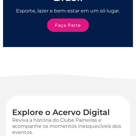
Esporte, lazer e bem-estar em um só lugar.
Faça Parte
Explore o Acervo Digital
Reviva a história do Clube Paineiras e
acompanhe os momentos inesquecíveis dos
eventos.