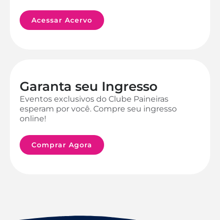
Acessar Acervo
Garanta seu Ingresso
Eventos exclusivos do Clube Paineiras
esperam por você. Compre seu ingresso
online!
Comprar Agora