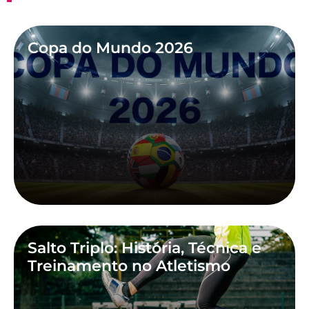
Copa do Mundo 2026
Salto Triplo: História, Técnica e
Treinamento no Atletismo