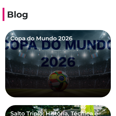
Blog
Copa do Mundo 2026
Salto Triplo: História, Técnica e