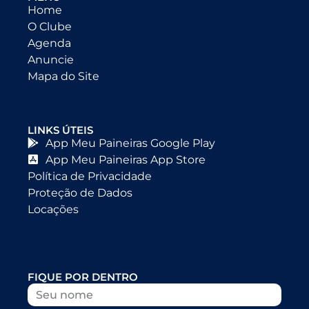
Home
O Clube
Agenda
Anuncie
Mapa do Site
LINKS ÚTEIS
App Meu Paineiras Google Play
App Meu Paineiras App Store
Política de Privacidade
Proteção de Dados
Locações
FIQUE POR DENTRO