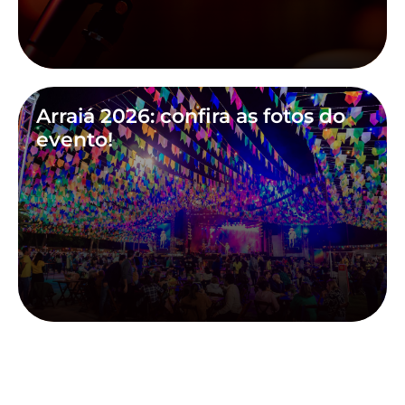
Arraiá 2026: confira as fotos do
evento!