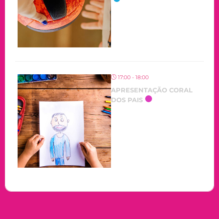
17:00 - 18:00
APRESENTAÇÃO CORAL
DOS PAIS