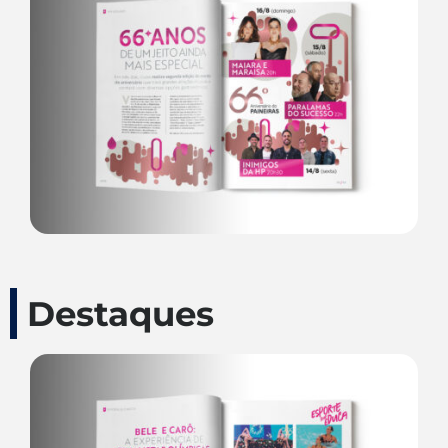
Destaques