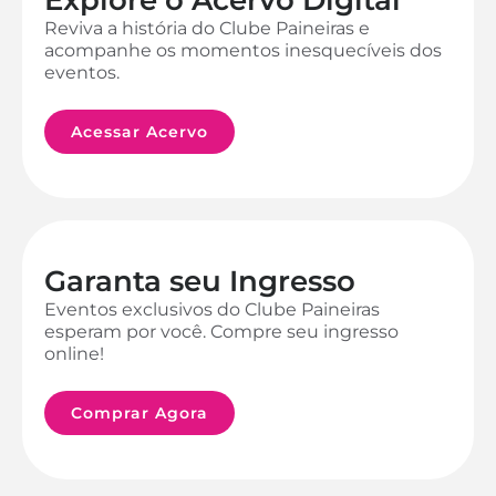
Reviva a história do Clube Paineiras e
acompanhe os momentos inesquecíveis dos
eventos.
Acessar Acervo
Garanta seu Ingresso
Eventos exclusivos do Clube Paineiras
esperam por você. Compre seu ingresso
online!
Comprar Agora