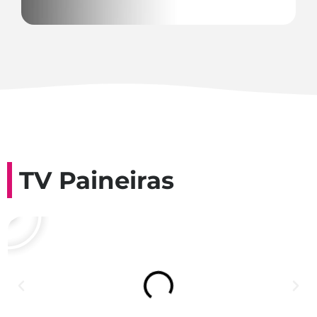
TV Paineiras