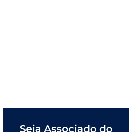
Seja Associado do