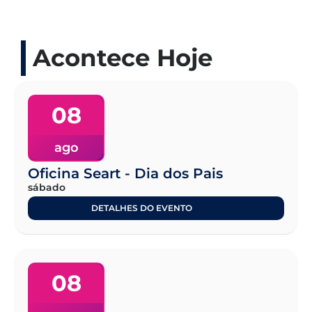
Acontece Hoje
08
ago
Oficina Seart - Dia dos Pais
sábado
DETALHES DO EVENTO
08