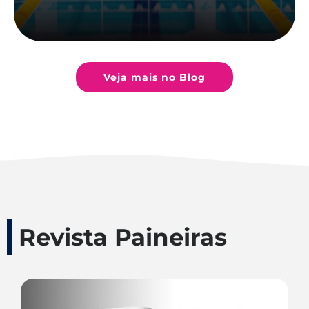
Veja mais no Blog
Revista Paineiras