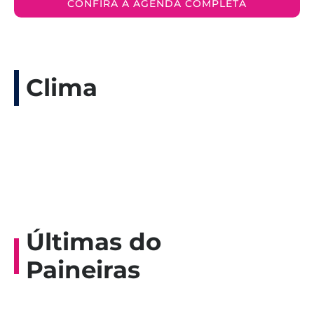
CONFIRA A AGENDA COMPLETA
Clima
Últimas do
Paineiras