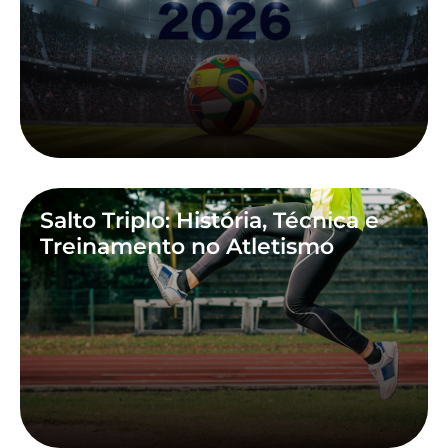
Salto Triplo: História, Técnica e
Treinamento no Atletismo