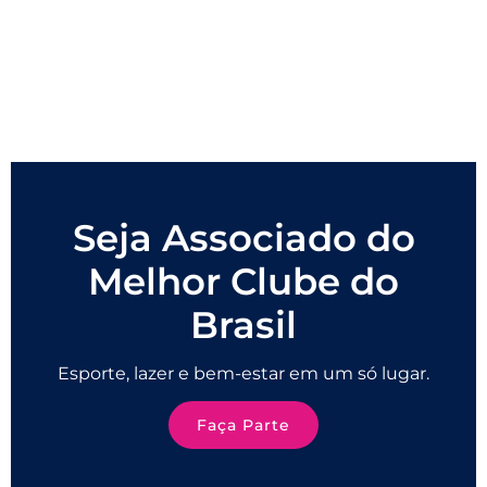
Seja Associado do
Melhor Clube do
Brasil
Esporte, lazer e bem-estar em um só lugar.
Faça Parte