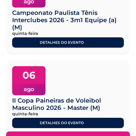
ago
Campeonato Paulista Tênis
Interclubes 2026 - 3m1 Equipe (a)
(M)
quinta-feira
DETALHES DO EVENTO
06
ago
II Copa Paineiras de Voleibol
Masculino 2026 - Master (M)
quinta-feira
DETALHES DO EVENTO