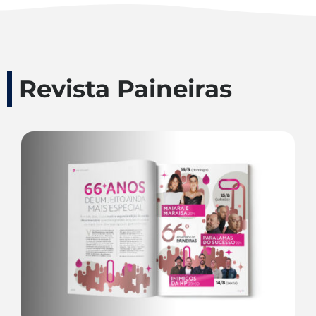
Revista Paineiras