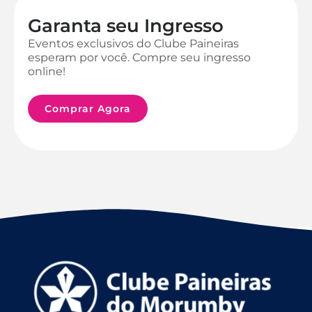
Garanta seu Ingresso
Eventos exclusivos do Clube Paineiras
esperam por você. Compre seu ingresso
online!
Comprar Agora