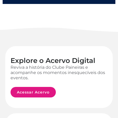
Explore o Acervo Digital
Reviva a história do Clube Paineiras e
acompanhe os momentos inesquecíveis dos
eventos.
Acessar Acervo