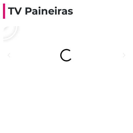
TV Paineiras