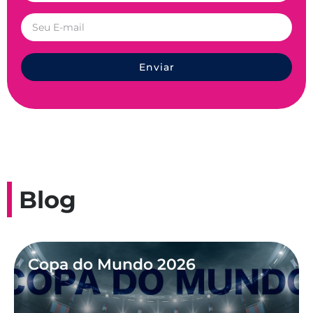
Enviar
Blog
Copa do Mundo 2026