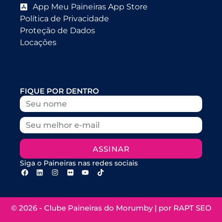
App Meu Paineiras App Store
Política de Privacidade
Proteção de Dados
Locações
FIQUE POR DENTRO
ASSINAR
Siga o Paineiras nas redes sociais
© 2026 - Clube Paineiras do Morumby | por
RAPT SEO