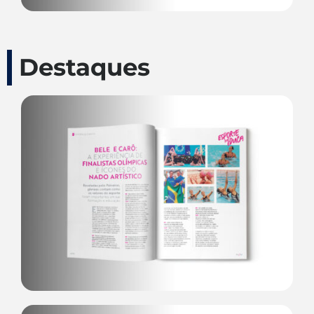
Destaques