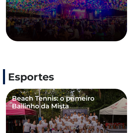
Esportes
Beach Tennis: o primeiro
Bailinho da Mista