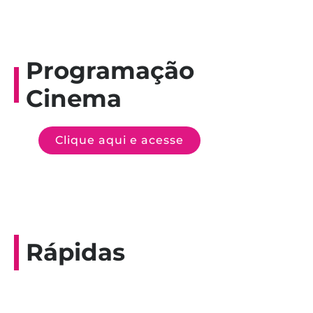
Programação
Cinema
Clique aqui e acesse
Rápidas