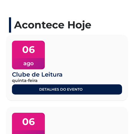
Acontece Hoje
06
ago
Clube de Leitura
quinta-feira
DETALHES DO EVENTO
06