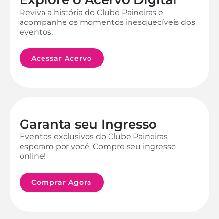
Reviva a história do Clube Paineiras e
acompanhe os momentos inesquecíveis dos
eventos.
Acessar Acervo
Garanta seu Ingresso
Eventos exclusivos do Clube Paineiras
esperam por você. Compre seu ingresso
online!
Comprar Agora