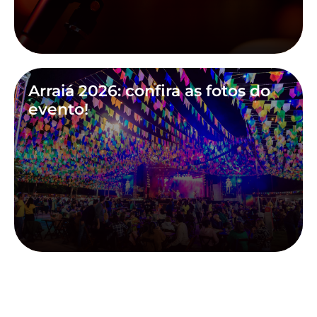
Arraiá 2026: confira as fotos do
evento!