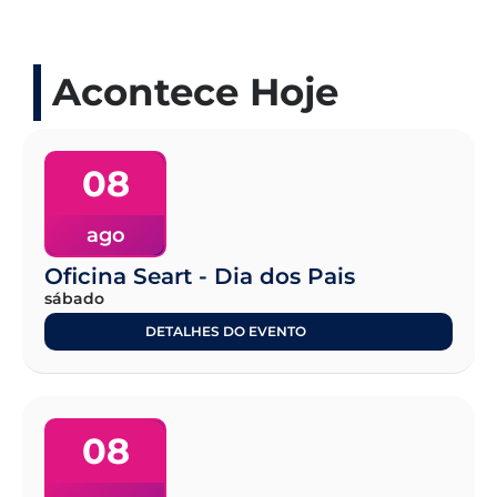
Acontece Hoje
08
ago
Oficina Seart - Dia dos Pais
sábado
DETALHES DO EVENTO
08