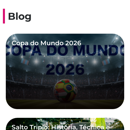
Blog
Copa do Mundo 2026
Salto Triplo: História, Técnica e