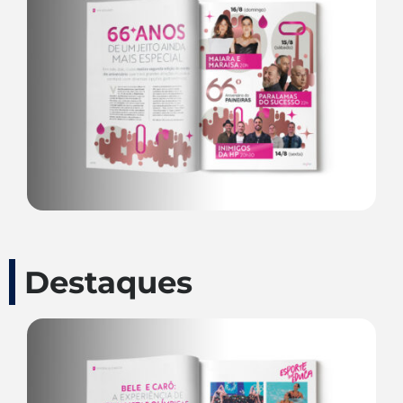
Destaques