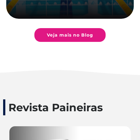
Veja mais no Blog
Revista Paineiras