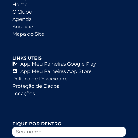
Home
O Clube
Agenda
Anuncie
Mapa do Site
LINKS ÚTEIS
App Meu Paineiras Google Play
App Meu Paineiras App Store
Política de Privacidade
Proteção de Dados
Locações
FIQUE POR DENTRO