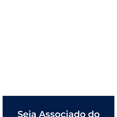
Seja Associado do