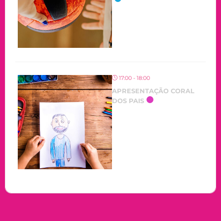
17:00 - 18:00
APRESENTAÇÃO CORAL
DOS PAIS