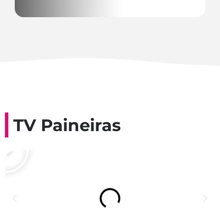
TV Paineiras